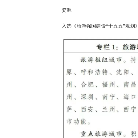
婺源
入选《旅游强国建设“十五五”规划