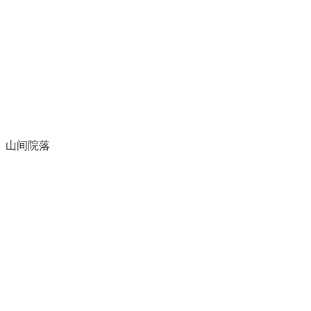
、山间院落