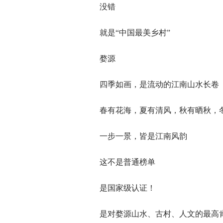
没错
就是“中国最美乡村”
婺源
四季如画，是流动的江南山水长卷
春有花海，夏有清风，秋有晒秋，
一步一景，皆是江南风韵
这不是普通榜单
是国家级认证！
是对婺源山水、古村、人文的最高