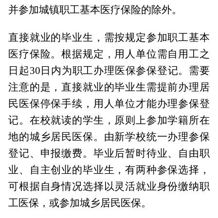
并参加城镇职工基本医疗保险的除外。
直接就业的毕业生，需按规定参加职工基本
医疗保险。根据规定，用人单位需自用工之
日起30日内为职工办理医保参保登记。需要
注意的是，直接就业的毕业生需提前办理居
民医保停保手续，用人单位才能办理参保登
记。在校就读的学生，原则上参加学籍所在
地的城乡居民医保。由新学校统一办理参保
登记、申报缴费。毕业后暂时待业、自由职
业、自主创业的毕业生，有两种参保选择，
可根据自身情况选择以灵活就业身份缴纳职
工医保，或参加城乡居民医保。