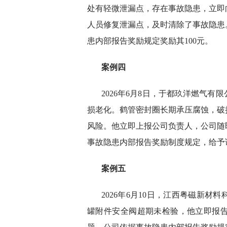
处有轻微泄漏点，存在事故隐患，立即
人员修复泄漏点，及时清除了事故隐患
患内部报告奖励规定奖励其100元。
案例四
2026年6月8日，于都玖洋燃气
损老化。鹤管密封圈长期承压腐蚀，破
风险。他立即上报公司负责人，公司随
事故隐患内部报告奖励制度规定，给予该
案例五
2026年6月10日，江西粤磁新
罐附件安全阀超期未检验，他立即报