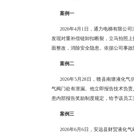
案例一
2026年4月1日，通力电梯有限
发现对重补偿链卸扣断裂，立马拍照上
面整改，消除安全隐患。依据公司事故
案例二
2026年5月28日，赣县南塘液
气阀门处有泄漏。他立即报告技术负责
患内部报告奖励制度规定，给予该员工奖
案例三
2026年6月6日，安远县财贸液