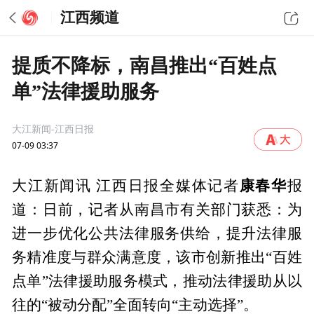
江西频道
提质不降标，南昌推出“百姓点
单”法律援助服务
大江新闻-江西日报
07-09 03:37
康春华
大江新闻讯 江西日报全媒体记者
报
道：日前，记者从南昌市有关部门获悉：为
进一步优化公共法律服务供给，提升法律服
务精准度与群众满意度，该市创新推出“百姓
点单”法律援助服务模式，推动法律援助从以
往的“被动分配”全面转向“主动选择”。