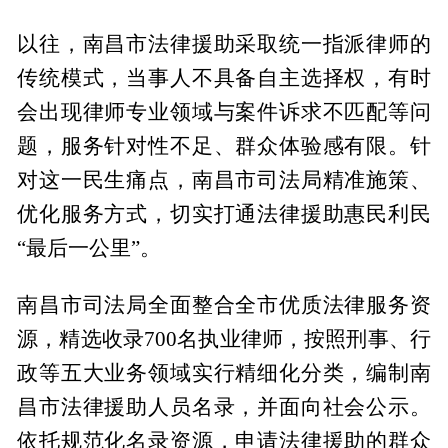
以往，南昌市法律援助采取统一指派律师的
传统模式，当事人不具备自主选择权，有时
会出现律师专业领域与案件诉求不匹配等问
题，服务针对性不足、群众体验感有限。针
对这一民生痛点，南昌市司法局精准施策、
优化服务方式，切实打通法律援助惠民利民
“最后一公里”。
南昌市司法局全面整合全市优质法律服务资
源，精选收录700名执业律师，按照刑事、行
政等五大业务领域实行精细化分类，编制南
昌市法律援助人员名录，并面向社会公示。
依托规范化名录资源，申请法律援助的群众