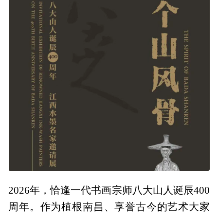
2026年，恰逢一代书画宗师八大山人诞辰400
周年。作为植根南昌、享誉古今的艺术大家