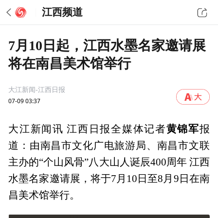
江西频道
7月10日起，江西水墨名家邀请展
将在南昌美术馆举行
大江新闻-江西日报
07-09 03:37
黄锦军
大江新闻讯 江西日报全媒体记者
报
道：由南昌市文化广电旅游局、南昌市文联
主办的“个山风骨”八大山人诞辰400周年 江西
水墨名家邀请展，将于7月10日至8月9日在南
昌美术馆举行。