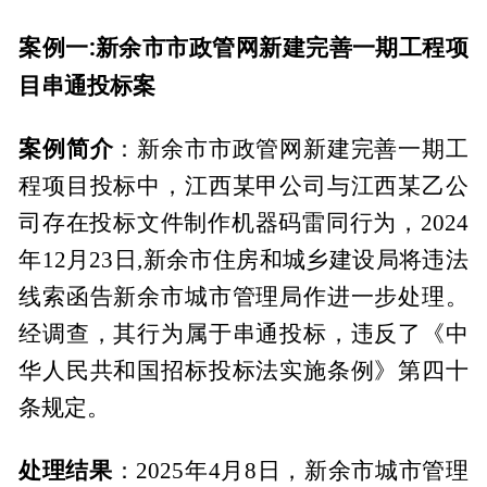
案例一:新余市市政管网新建完善一期工程项
目串通投标案
案例简介
：新余市市政管网新建完善一期工
程项目投标中，江西某甲公司与江西某乙公
司存在投标文件制作机器码雷同行为，2024
年12月23日,新余市住房和城乡建设局将违法
线索函告新余市城市管理局作进一步处理。
经调查，其行为属于串通投标，违反了《中
华人民共和国招标投标法实施条例》第四十
条规定。
处理结果
：2025年4月8日，新余市城市管理