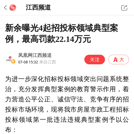
江西频道
新余曝光4起招投标领域典型案
例，最高罚款22.14万元
凤凰网江西频道
07-08 15:32
来自江西
为进一步深化招标投标领域突出问题系统整
治，充分发挥典型案例的教育警示作用，着
力营造公平公正、诚信守法、竞争有序的招
投标市场环境，现将我市房屋市政工程招标
投标领域第一批违法违规典型案例予以公
布：