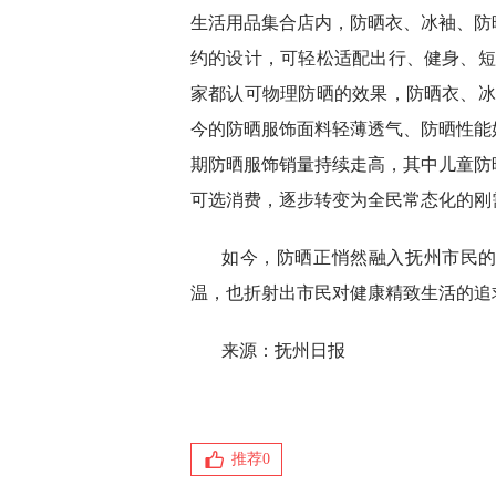
生活用品集合店内，防晒衣、冰袖、防
约的设计，可轻松适配出行、健身、短
家都认可物理防晒的效果，防晒衣、冰
今的防晒服饰面料轻薄透气、防晒性能
期防晒服饰销量持续走高，其中儿童防
可选消费，逐步转变为全民常态化的刚
如今，防晒正悄然融入抚州市民的
温，也折射出市民对健康精致生活的追
来源：抚州日报
推荐
0