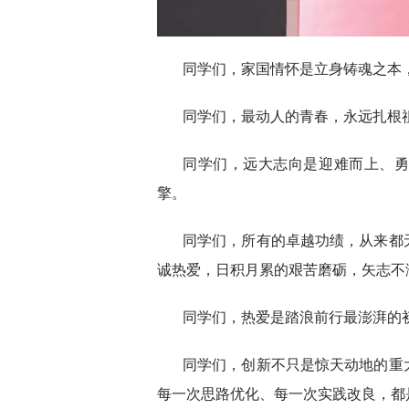
同学们，家国情怀是立身铸魂之本
同学们，最动人的青春，永远扎根
同学们，远大志向是迎难而上、
擎。
同学们，所有的卓越功绩，从来都
诚热爱，日积月累的艰苦磨砺，矢志不
同学们，热爱是踏浪前行最澎湃的
同学们，创新不只是惊天动地的重
每一次思路优化、每一次实践改良，都