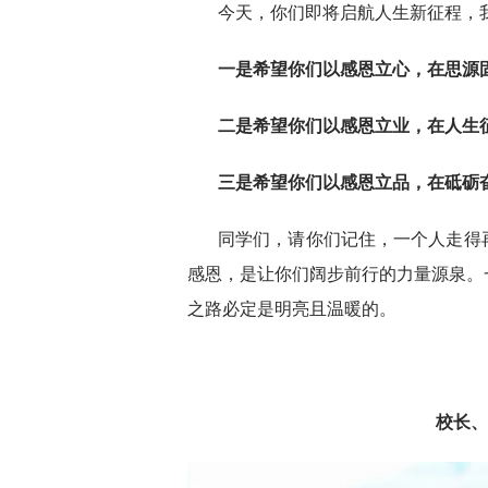
今天，你们即将启航人生新征程，我
一是希望你们以感恩立心，在思源
二是希望你们以感恩立业，在人生
三是希望你们以感恩立品，在砥砺
同学们，请你们记住，一个人走得
感恩，是让你们阔步前行的力量源泉。
之路必定是明亮且温暖的。
校长、