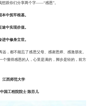
想跟你们分享两个字——“感恩”。
固本中筑牢根基。
征途中实现价值。
奋进中修身立世。
再远，都不能忘了感恩父母、感谢恩师、感激朋友。
一个懂得感恩的人，心里是满的，脚步是轻的，前方
江西师范大学
中国工程院院士 陈芬儿