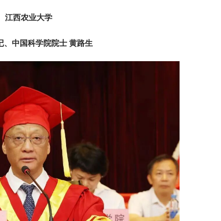
江西农业大学
记、中国科学院院士 黄路生