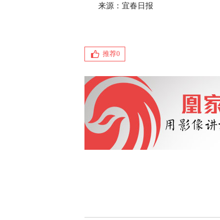
来源：宜春日报
推荐
0