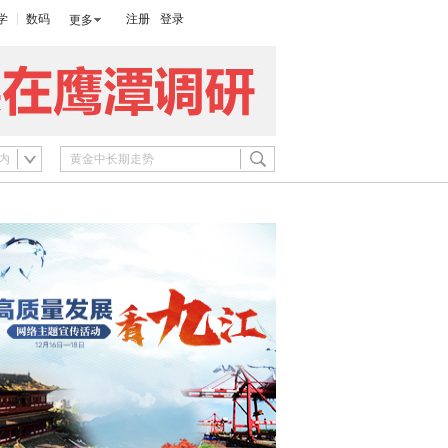
学
数码
注册
登录
更多
内