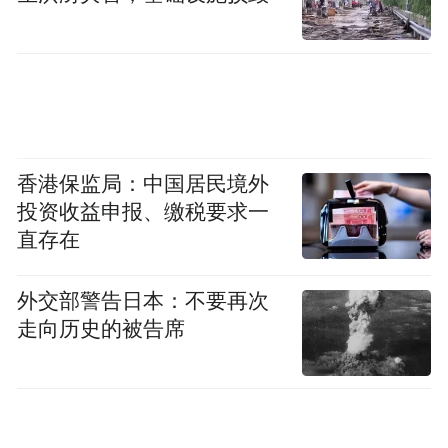
香港保监局：中国居民境外
投资收益申报、缴税要求一
直存在
外交部警告日本：不要再次
走向历史的被告席