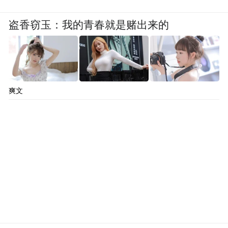
盗香窃玉：我的青春就是赌出来的
爽文