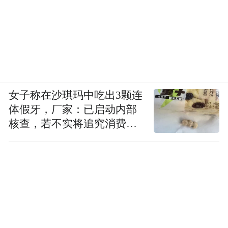
女子称在沙琪玛中吃出3颗连
体假牙，厂家：已启动内部
核查，若不实将追究消费者
诬陷责任