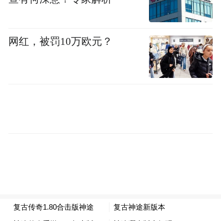
网红，被罚10万欧元？