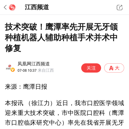
江西频道
技术突破！鹰潭率先开展无牙颌
种植机器人辅助种植手术并术中
修复
凤凰网江西频道
07-08 10:37
来自江西
来源：鹰潭日报
本报讯 （徐江力）近日，我市口腔医学领域
迎来重大技术突破，市中医院口腔科（鹰潭
市口腔临床研究中心）率先在我省开展无牙