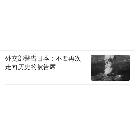
外交部警告日本：不要再次
走向历史的被告席