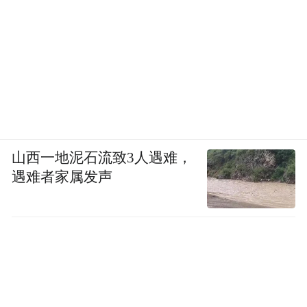
山西一地泥石流致3人遇难，
遇难者家属发声