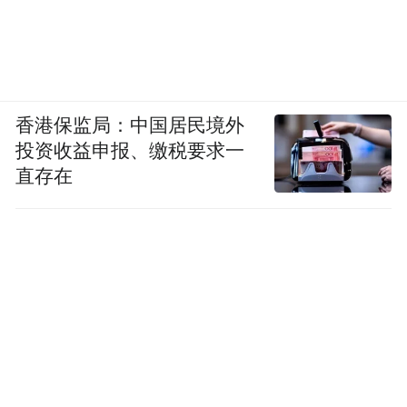
香港保监局：中国居民境外
投资收益申报、缴税要求一
直存在