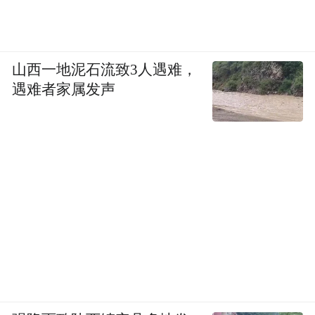
山西一地泥石流致3人遇难，
遇难者家属发声