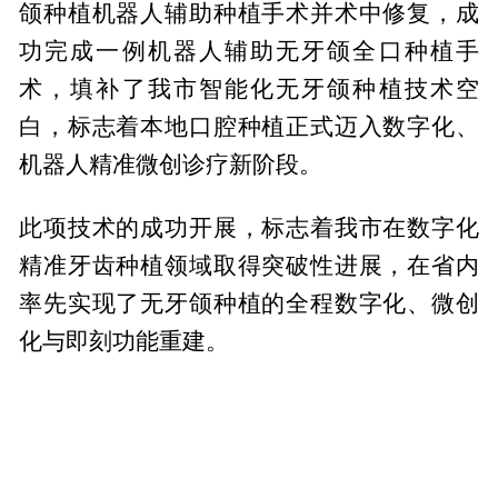
颌种植机器人辅助种植手术并术中修复，成
功完成一例机器人辅助无牙颌全口种植手
术，填补了我市智能化无牙颌种植技术空
白，标志着本地口腔种植正式迈入数字化、
机器人精准微创诊疗新阶段。
此项技术的成功开展，标志着我市在数字化
精准牙齿种植领域取得突破性进展，在省内
率先实现了无牙颌种植的全程数字化、微创
化与即刻功能重建。