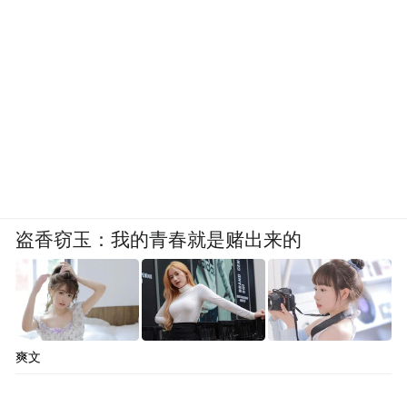
盗香窃玉：我的青春就是赌出来的
爽文