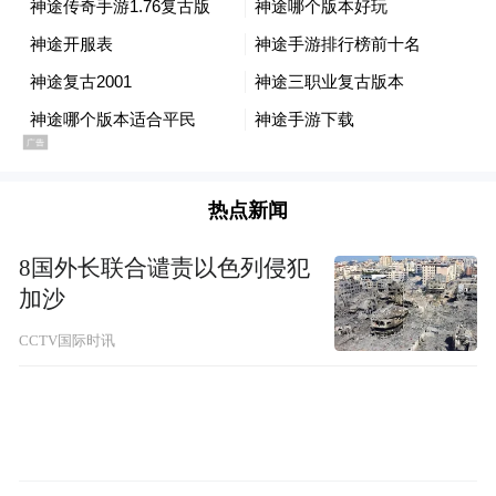
热点新闻
8国外长联合谴责以色列侵犯
加沙
CCTV国际时讯