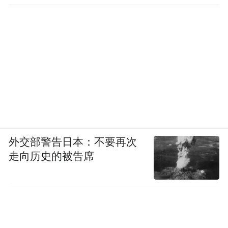
外交部警告日本：不要再次
走向历史的被告席