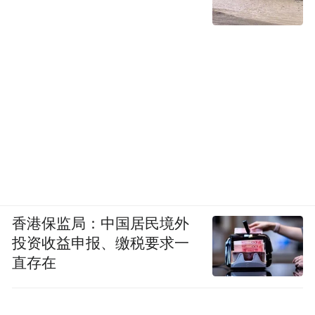
香港保监局：中国居民境外
投资收益申报、缴税要求一
直存在