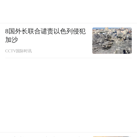
8国外长联合谴责以色列侵犯
加沙
CCTV国际时讯