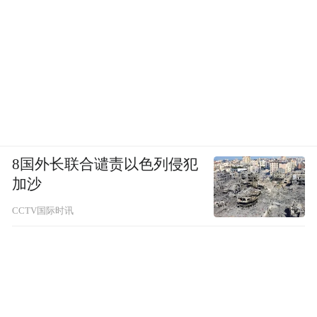
8国外长联合谴责以色列侵犯
加沙
CCTV国际时讯