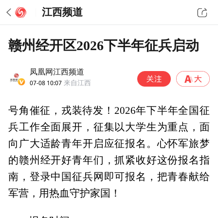
江西频道
赣州经开区2026下半年征兵启动
凤凰网江西频道
07-08 10:07
来自江西
号角催征，戎装待发！2026年下半年全国征
兵工作全面展开，征集以大学生为重点，面
向广大适龄青年开启应征报名。心怀军旅梦
的赣州经开好青年们，抓紧收好这份报名指
南，登录中国征兵网即可报名，把青春献给
军营，用热血守护家国！