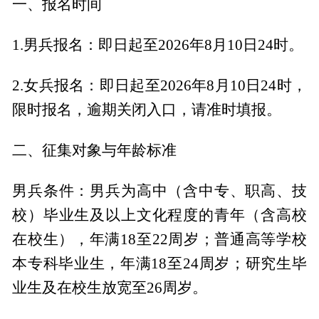
一、报名时间
1.男兵报名：即日起至2026年8月10日24时。
2.女兵报名：即日起至2026年8月10日24时，
限时报名，逾期关闭入口，请准时填报。
二、征集对象与年龄标准
男兵条件：男兵为高中（含中专、职高、技
校）毕业生及以上文化程度的青年（含高校
在校生），年满18至22周岁；普通高等学校
本专科毕业生，年满18至24周岁；研究生毕
业生及在校生放宽至26周岁。