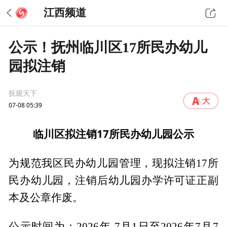
江西频道
公示！抚州临川区17所民办幼儿
园拟注销
抚观天下
07-08 05:39
临川区拟注销17所民办幼儿园公示
为规范我区民办幼儿园管理，现拟注销17所
民办幼儿园，注销后幼儿园办学许可证正副
本及公章作废。
公示时间为：2026年 7月1日至2026年7月7