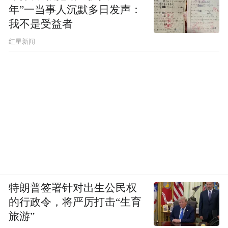
年”一当事人沉默多日发声：
我不是受益者
红星新闻
特朗普签署针对出生公民权
的行政令，将严厉打击“生育
旅游”