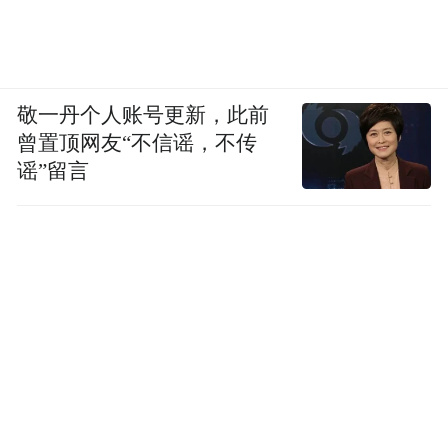
敬一丹个人账号更新，此前
曾置顶网友“不信谣，不传
谣”留言