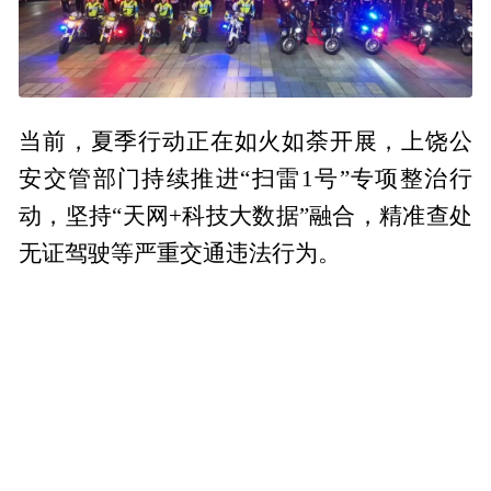
当前，夏季行动正在如火如荼开展，上饶公
安交管部门持续推进“扫雷1号”专项整治行
动，坚持“天网+科技大数据”融合，精准查处
无证驾驶等严重交通违法行为。