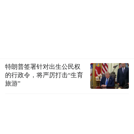
特朗普签署针对出生公民权
的行政令，将严厉打击“生育
旅游”