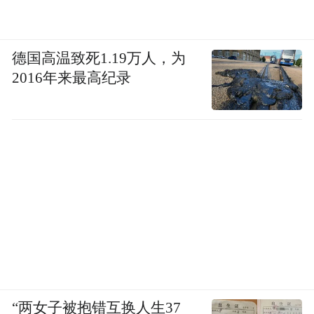
德国高温致死1.19万人，为
2016年来最高纪录
“两女子被抱错互换人生37