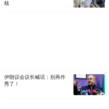
核
伊朗议会议长喊话：别再作
秀了！