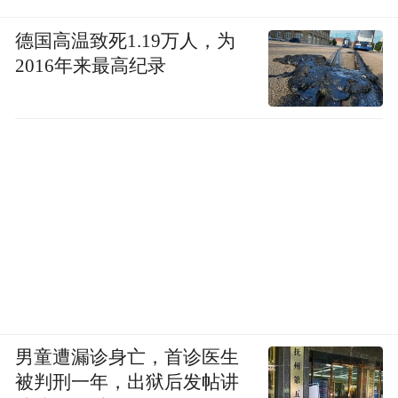
德国高温致死1.19万人，为
2016年来最高纪录
男童遭漏诊身亡，首诊医生
被判刑一年，出狱后发帖讲