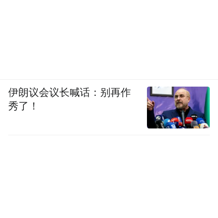
伊朗议会议长喊话：别再作
秀了！