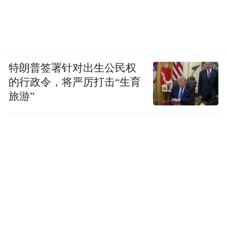
特朗普签署针对出生公民权
的行政令，将严厉打击“生育
旅游”