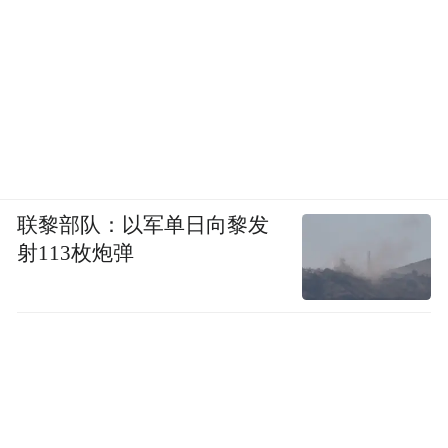
联黎部队：以军单日向黎发
射113枚炮弹