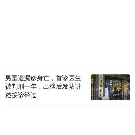
platform and merely provides information storage
space services.”
男童遭漏诊身亡，首诊医生
被判刑一年，出狱后发帖讲
述接诊经过