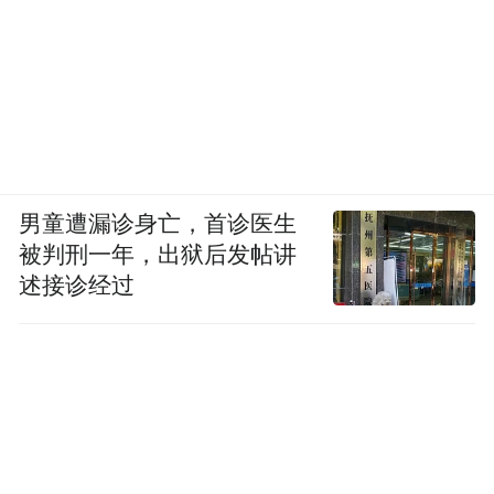
男童遭漏诊身亡，首诊医生
被判刑一年，出狱后发帖讲
述接诊经过