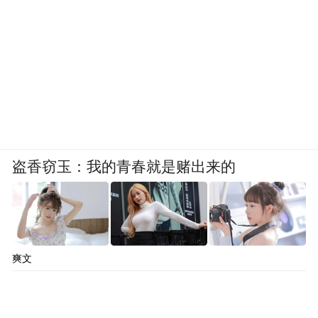
盗香窃玉：我的青春就是赌出来的
爽文