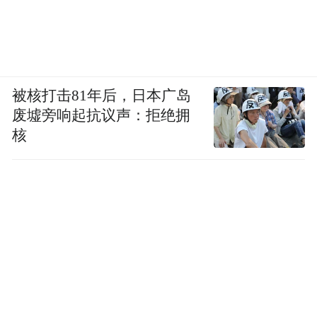
被核打击81年后，日本广岛
废墟旁响起抗议声：拒绝拥
核