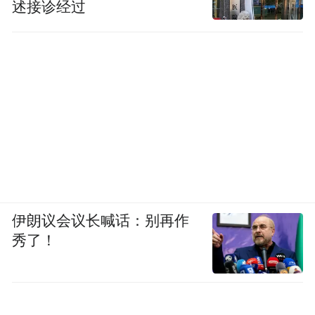
述接诊经过
伊朗议会议长喊话：别再作
秀了！