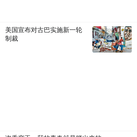
美国宣布对古巴实施新一轮
制裁