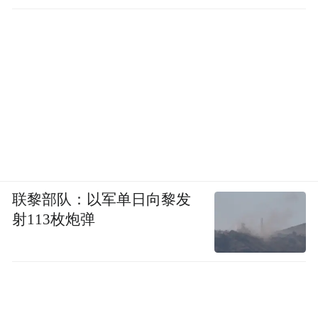
联黎部队：以军单日向黎发
射113枚炮弹