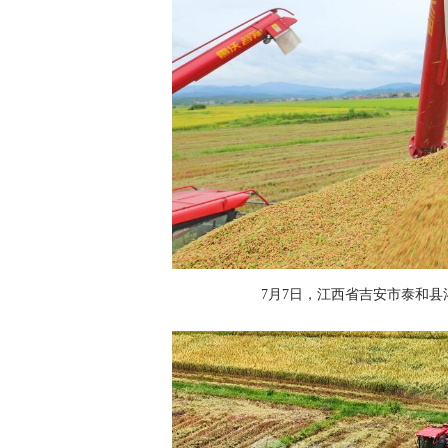
7月7日，江西省吉安市泰和