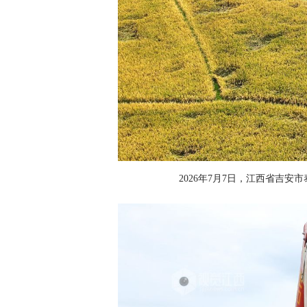
2026年7月7日，江西省吉