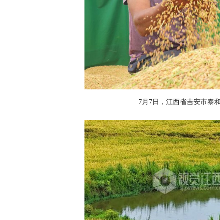
7月7日，江西省吉安市泰