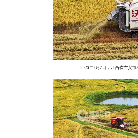
2026年7月7日，江西省吉