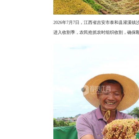
2026年7月7日，江西省吉安市泰和县灌溪
进入收割季，农民抢抓农时组织收割，确保