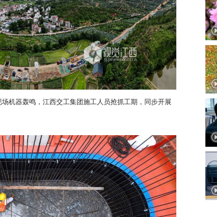
工现场机器轰鸣，江西交工集团施工人员抢抓工期，同步开展
。