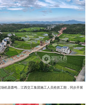
工现场机器轰鸣，江西交工集团施工人员抢抓工期，同步开展
。