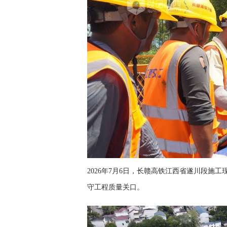
2026年7月6日，长赣高铁江西省遂川段施
守工程质量关口。