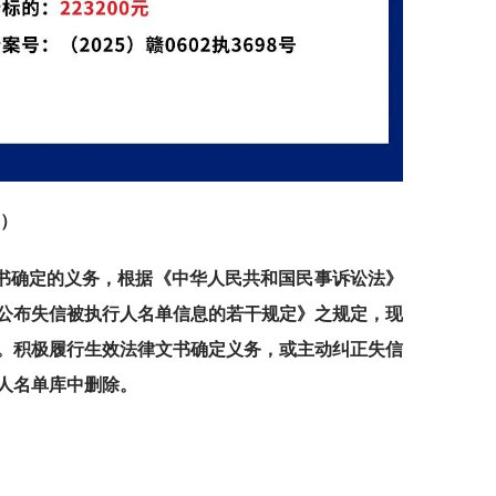
月）
书确定的义务，根据《中华人民共和国民事诉讼法》
公布失信被执行人名单信息的若干规定》之规定，现
。积极履行生效法律文书确定义务，或主动纠正失信
人名单库中删除。