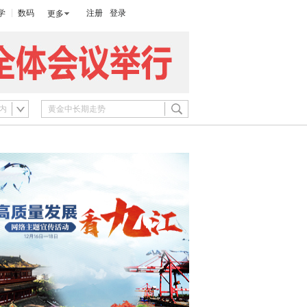
学
数码
注册
登录
更多
内