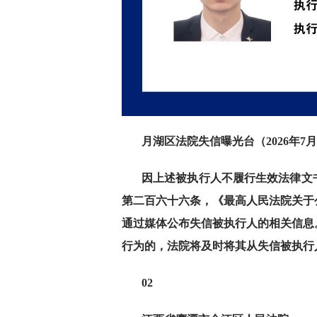
月湖区法院失信曝光台（2026年7
因上述被执行人不履行生效法律文
第二百六十六条，《最高人民法院关于
通过媒体公布失信被执行人的相关信息
行为的，法院将及时将其从失信被执行
02