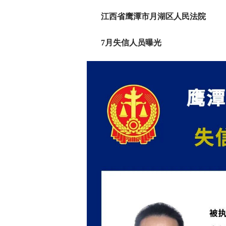
江西省鹰潭市月湖区人民法院
7月失信人员曝光