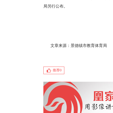
局另行公布。
文章来源：景德镇市教育体育局
推荐
0