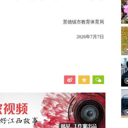
景德镇市教育体育局
2026年7月7日