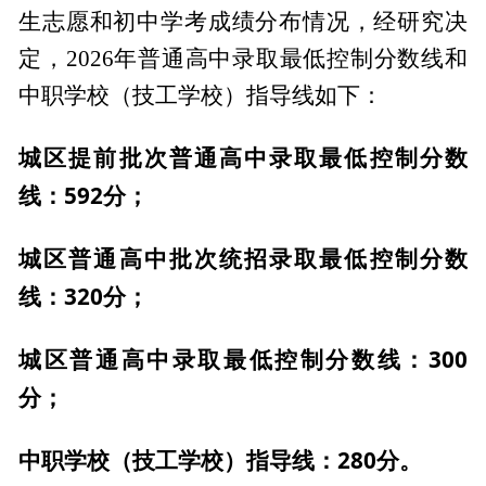
生志愿和初中学考成绩分布情况，经研究决
定，2026年普通高中录取最低控制分数线和
中职学校（技工学校）指导线如下：
城区提前批次普通高中录取最低控制分数
线：592分；
城区普通高中批次统招录取最低控制分数
线：320分；
城区普通高中录取最低控制分数线：300
分；
中职学校（技工学校）指导线：280分。