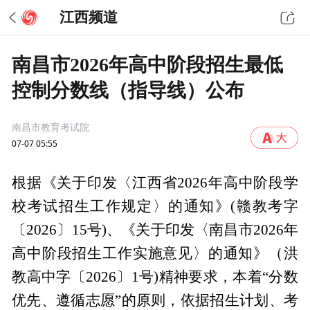
江西频道
南昌市2026年高中阶段招生最低
控制分数线（指导线）公布
南昌市教育考试院
07-07 05:55
根据《关于印发〈江西省2026年高中阶段学
校考试招生工作规定〉的通知》(赣教考字
〔2026〕15号)、《关于印发〈南昌市2026年
高中阶段招生工作实施意见〉的通知》（洪
教高中字〔2026〕1号)精神要求，本着“分数
优先、遵循志愿”的原则，依据招生计划、考