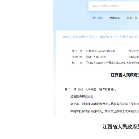
江西省人民政府