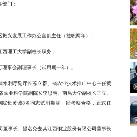
各部门：
区振兴发展工作办公室副主任（挂职两年）；
江西理工大学副校长职务；
行理事会副理事长（试用期一年）。
省水利厅副厅长苏立群、省农业技术推广中心主任黄
省农业科学院副院长李思明、南昌大学副校长王立、
副院长黄诚8名同志试用期满，经考察合格，正式任
司董事长、提名免去其江西铜业股份有限公司董事长