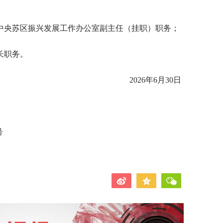
中央苏区振兴发展工作办公室副主任（挂职）职务；
长职务。
2026年6月30日
号