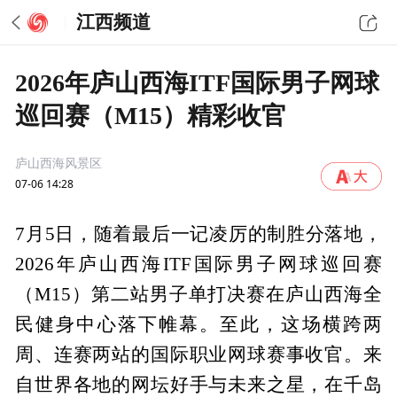
江西频道
2026年庐山西海ITF国际男子网球
巡回赛（M15）精彩收官
庐山西海风景区
07-06 14:28
7月5日，随着最后一记凌厉的制胜分落地，
2026年庐山西海ITF国际男子网球巡回赛
（M15）第二站男子单打决赛在庐山西海全
民健身中心落下帷幕。至此，这场横跨两
周、连赛两站的国际职业网球赛事收官。来
自世界各地的网坛好手与未来之星，在千岛