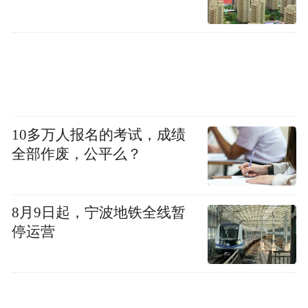
10多万人报名的考试，成绩
全部作废，公平么？
8月9日起，宁波地铁全线暂
停运营