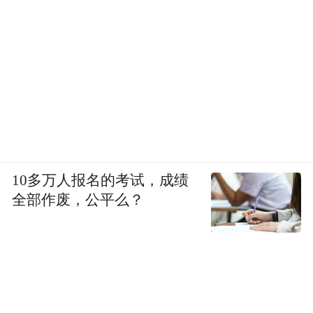
10多万人报名的考试，成绩
全部作废，公平么？