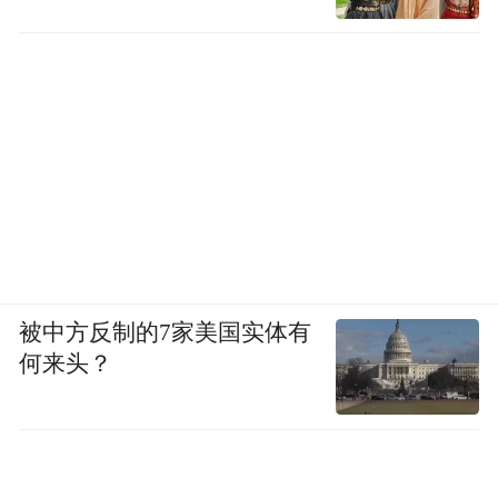
被中方反制的7家美国实体有
何来头？