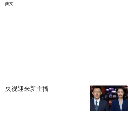
爽文
央视迎来新主播