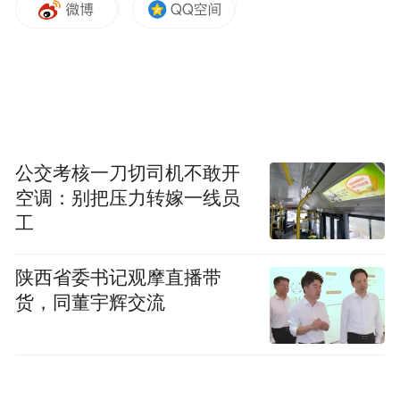
公交考核一刀切司机不敢开
空调：别把压力转嫁一线员
工
陕西省委书记观摩直播带
货，同董宇辉交流