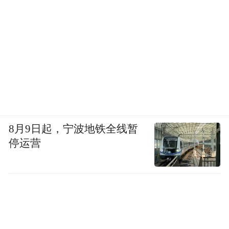
8月9日起，宁波地铁全线暂
停运营