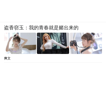
盗香窃玉：我的青春就是赌出来的
爽文