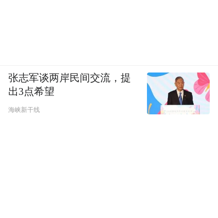
张志军谈两岸民间交流，提
出3点希望
海峡新干线