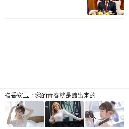
盗香窃玉：我的青春就是赌出来的