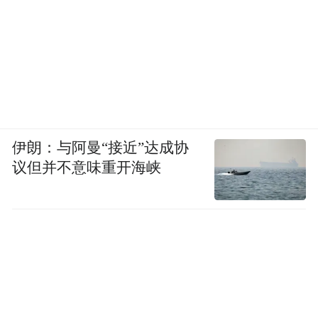
伊朗：与阿曼“接近”达成协
议但并不意味重开海峡