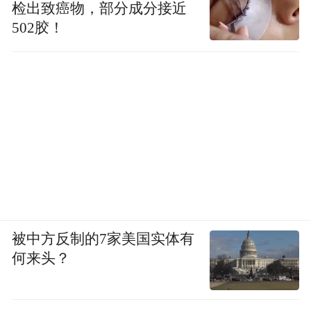
检出致癌物，部分成分接近
502胶！
被中方反制的7家美国实体有
何来头？