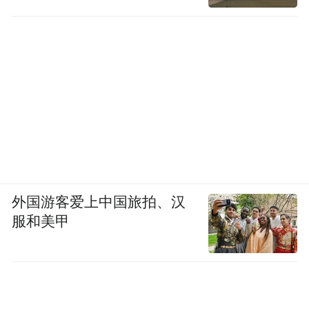
外国游客爱上中国旅拍、汉
服和美甲