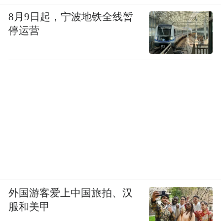
8月9日起，宁波地铁全线暂
停运营
外国游客爱上中国旅拍、汉
服和美甲