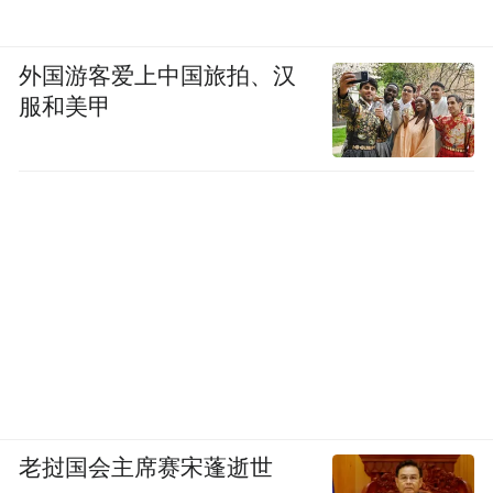
外国游客爱上中国旅拍、汉
服和美甲
老挝国会主席赛宋蓬逝世