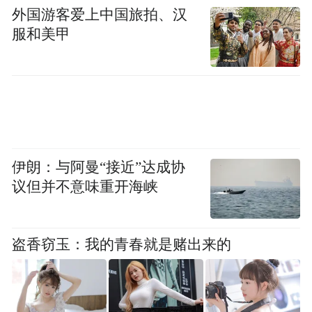
外国游客爱上中国旅拍、汉
服和美甲
伊朗：与阿曼“接近”达成协
议但并不意味重开海峡
盗香窃玉：我的青春就是赌出来的