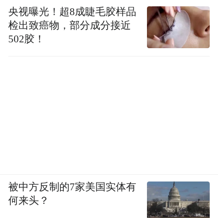
央视曝光！超8成睫毛胶样品
检出致癌物，部分成分接近
502胶！
被中方反制的7家美国实体有
何来头？