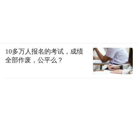
10多万人报名的考试，成绩
全部作废，公平么？