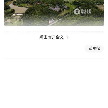
点击展开全文
举报