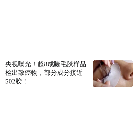
央视曝光！超8成睫毛胶样品
检出致癌物，部分成分接近
502胶！