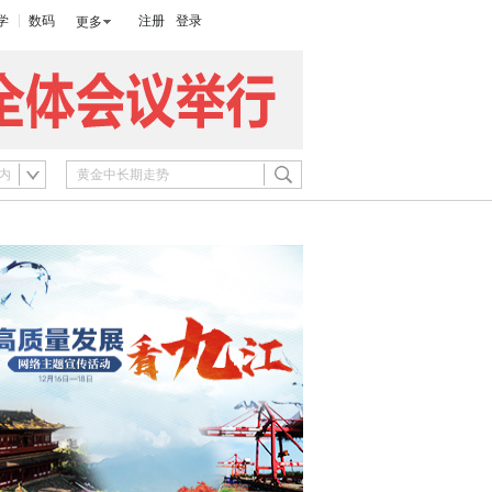
学
数码
注册
登录
更多
内