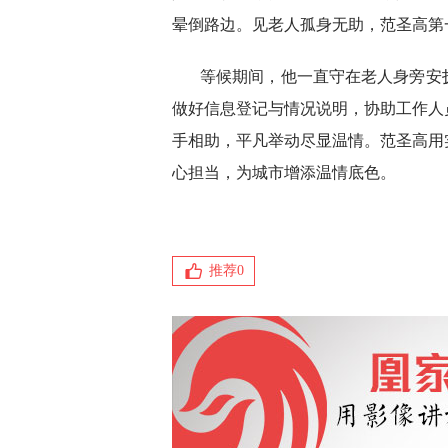
晕倒路边。见老人孤身无助，范圣高第
等候期间，他一直守在老人身旁安
做好信息登记与情况说明，协助工作人
手相助，平凡举动尽显温情。范圣高用
心担当，为城市增添温情底色。
推荐
0