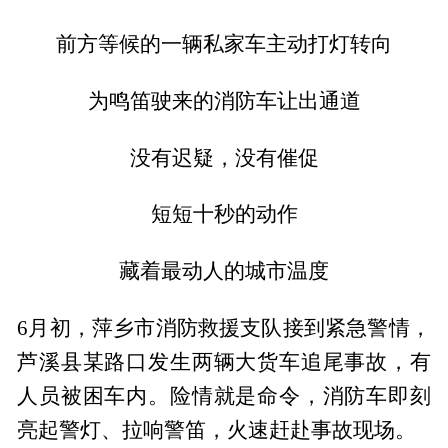
前方等候的一辆私家车主动打灯转向
为鸣笛驶来的消防车让出通道
没有迟疑，没有催促
短短十秒的动作
藏着最动人的城市温度
6月初，萍乡市消防救援支队接到紧急警情，
芦溪县某路口发生两辆大货车追尾事故，有
人员被困车内。险情就是命令，消防车即刻
亮起警灯、拉响警笛，火速赶赴事故现场。