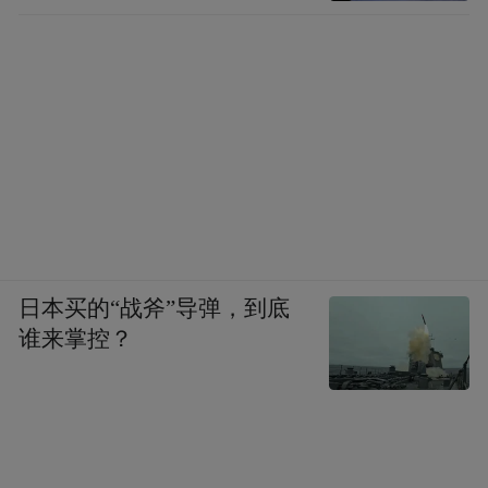
日本买的“战斧”导弹，到底
谁来掌控？