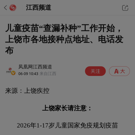
江西频道
儿童疫苗“查漏补种”工作开始，
上饶市各地接种点地址、电话发
布
凤凰网江西频道
06-09 10:43
来自江西
来源：上饶疾控
上饶家长请注意：
2026年1-17岁儿童国家免疫规划疫苗