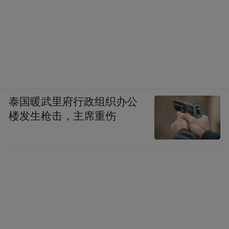
泰国暖武里府行政组织办公
楼发生枪击，主席重伤