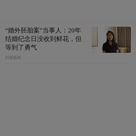
“婚外胚胎案”当事人：20年
结婚纪念日没收到鲜花，但
等到了勇气
封面新闻