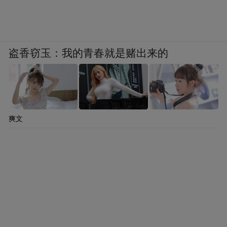
盗香窃玉：我的青春就是赌出来的
爽文