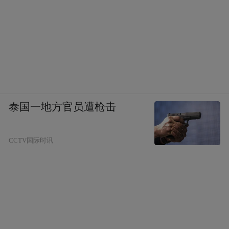
泰国一地方官员遭枪击
CCTV国际时讯