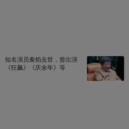
知名演员秦焰去世，曾出演
《狂飙》《庆余年》等