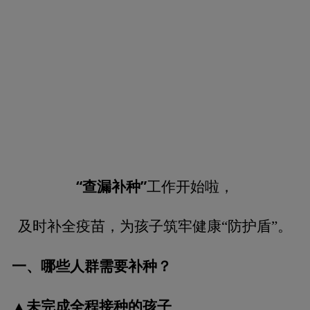
“查漏补种”
工作开始啦，
及时补全疫苗，为孩子筑牢健康“防护盾”。
一、哪些人群需要补种？
未完成全程接种的孩子
▲