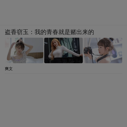
盗香窃玉：我的青春就是赌出来的
爽文