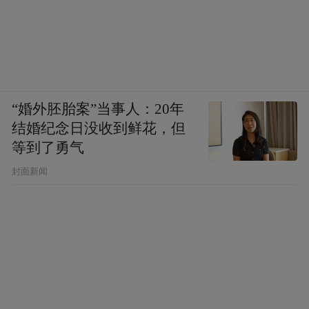
“婚外胚胎案”当事人：20年
结婚纪念日没收到鲜花，但
等到了勇气
封面新闻