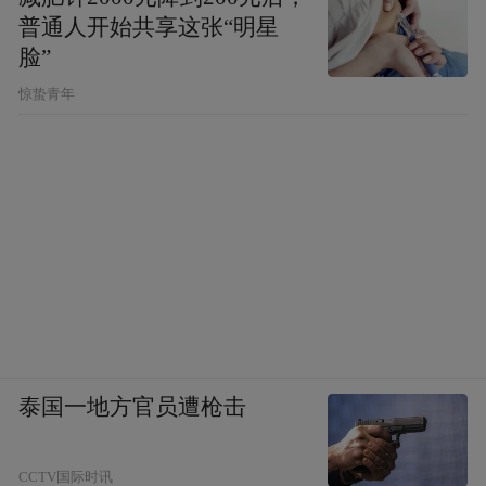
普通人开始共享这张“明星
脸”
惊蛰青年
泰国一地方官员遭枪击
CCTV国际时讯