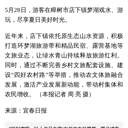
5月28日，游客在樟树市店下镇梦湖戏水、游
玩，尽享夏日美好时光。
近年来，店下镇依托原生态山水资源，积极
打造环梦湖旅游带和精品民宿、露营基地等
文旅业态，让绿水青山持续释放旅游红利。
同时，通过不断完善乡村文旅配套设施、建
设“四好农村路”等举措，推动农文体旅融合
发展，激活产业发展新动能，带动村集体和
农民增收。 （本报记者 周 亮 摄）
来源：宜春日报