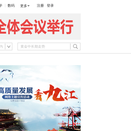
学
数码
注册
登录
更多
内