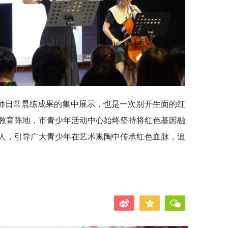
师日常晨练成果的集中展示，也是一次别开生面的红
教育阵地，市青少年活动中心始终坚持将红色基因融
人，引导广大青少年在艺术熏陶中传承红色血脉，追