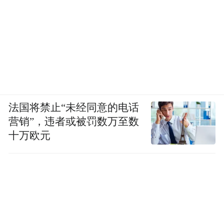
法国将禁止“未经同意的电话
营销”，违者或被罚数万至数
十万欧元