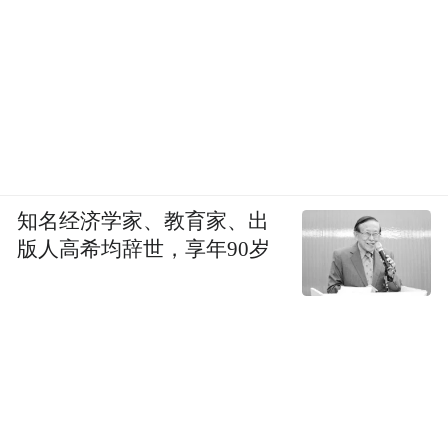
知名经济学家、教育家、出
版人高希均辞世，享年90岁