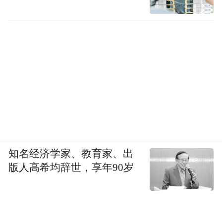
知名经济学家、教育家、出
版人高希均辞世，享年90岁