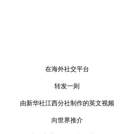
在海外社交平台
转发一则
由新华社江西分社制作的英文视频
向世界推介