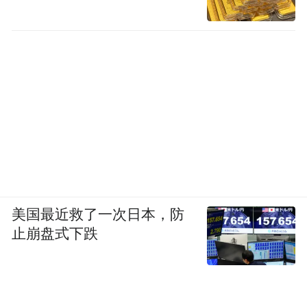
美国最近救了一次日本，防
止崩盘式下跌