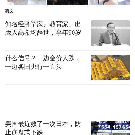
爽文
知名经济学家、教育家、出
版人高希均辞世，享年90岁
什么信号？一边金价大跌，
一边各国央行一直买
美国最近救了一次日本，防
九江的每一次亮相
止崩盘式下跌