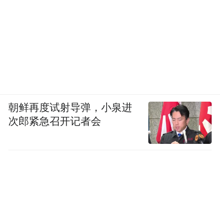
朝鲜再度试射导弹，小泉进
次郎紧急召开记者会