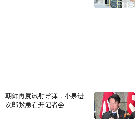
朝鲜再度试射导弹，小泉进
次郎紧急召开记者会