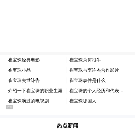
一幕幕生动画面
让海外网友
感受到了
秩序感与烟火气
这是外交部新闻发言人
又一次点赞九江
此前
热点新闻