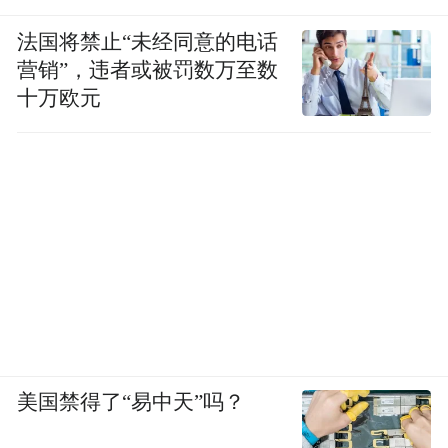
法国将禁止“未经同意的电话
营销”，违者或被罚数万至数
十万欧元
美国禁得了“易中天”吗？