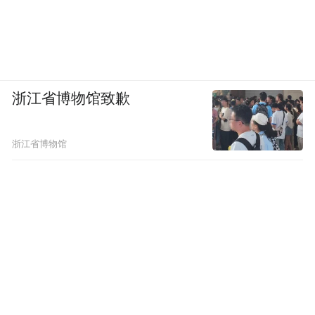
浙江省博物馆致歉
浙江省博物馆