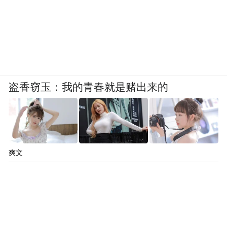
盗香窃玉：我的青春就是赌出来的
爽文