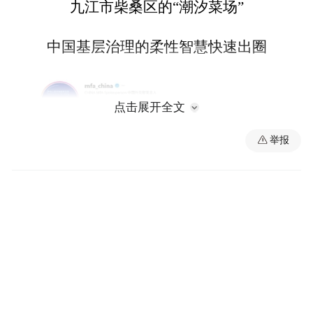
九江市柴桑区的“潮汐菜场”
中国基层治理的柔性智慧快速出圈
点击展开全文
举报
视频中
柴桑区的一条河边道路