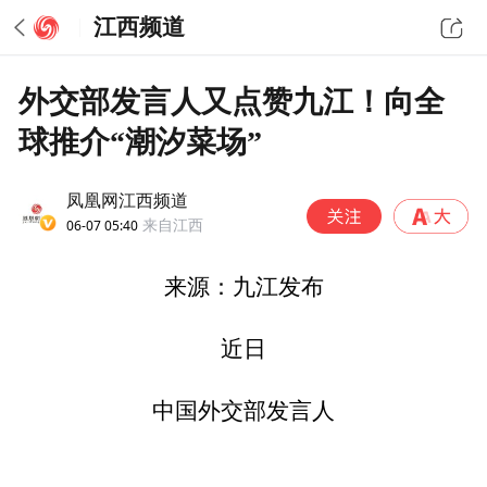
江西频道
外交部发言人又点赞九江！向全
球推介“潮汐菜场”
凤凰网江西频道
06-07 05:40
来自江西
来源：九江发布
近日
中国外交部发言人