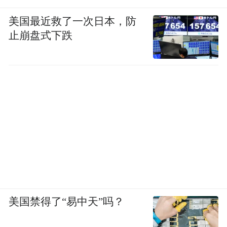
美国最近救了一次日本，防
止崩盘式下跌
美国禁得了“易中天”吗？