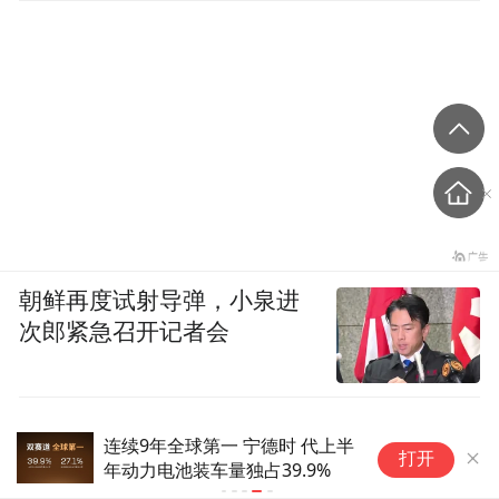
朝鲜再度试射导弹，小泉进
次郎紧急召开记者会
连续9年全球第一 宁德时 代上半
打开
年动力电池装车量独占39.9%