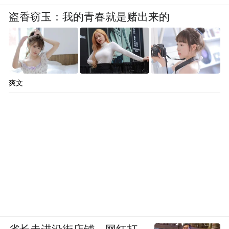
盗香窃玉：我的青春就是赌出来的
爽文