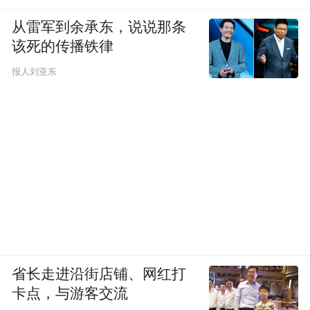
从雷军到余承东，说说那条
该死的传播铁律
报人刘亚东
省长走进沿街店铺、网红打
卡点，与游客交流