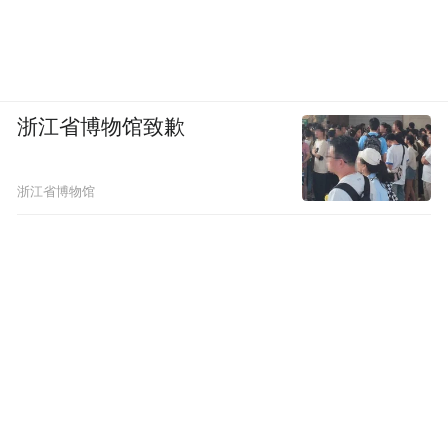
浙江省博物馆致歉
浙江省博物馆