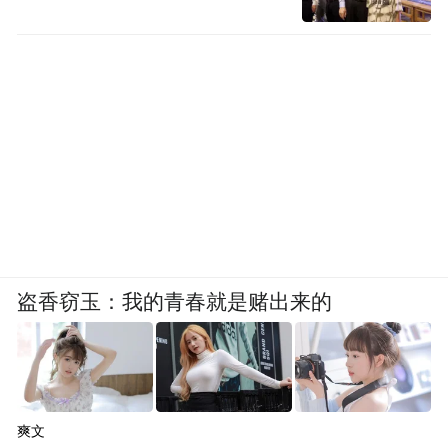
盗香窃玉：我的青春就是赌出来的
爽文