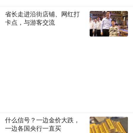
省长走进沿街店铺、网红打
卡点，与游客交流
什么信号？一边金价大跌，
一边各国央行一直买