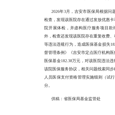
2026年3月，吉安市医保局根据
检查，发现该医院存在通过发放优惠卡
院开展体检，并虚构医疗服务项目欺诈
外，检查还发现该医院存在重复收费、
等违法违规行为，造成医保基金损失18
督管理条例》《吉安市定点医疗机构医
医保基金182.38万元，对该医院违法
该院医保服务协议，相关问题线索同步
人员医保支付资格管理实施细则（试行
分。
供稿：省医保局基金监管处