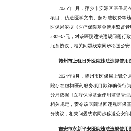
2025年1月，萍乡市安源区医保
项目、伪造医学文书、超标准收费等违法
医保局依据《医疗保障基金使用监督管
23093.7元，对该医院违法违规问题行
服务协议，相关问题线索同步移送公安
赣州市上犹日升医院违法违规使用
2024年9月，赣州市医保局上犹
院存在虚构医药服务项目欺诈骗保行为，
分局依据《医疗保障基金使用监督管理
相关规定，责令该医院退回违规医保基金
务协议，相关问题线索同步移送公安部
吉安市永新平安医院违法违规使用