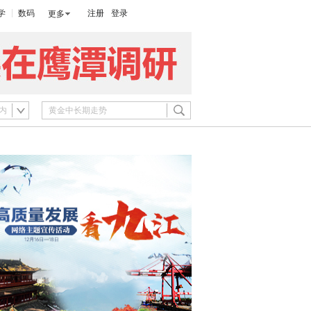
学
数码
注册
登录
更多
内