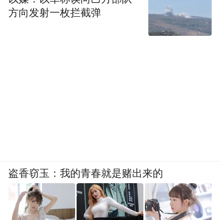
方向发射一枚拦截弹
盗香窃玉：我的青春就是赌出来的