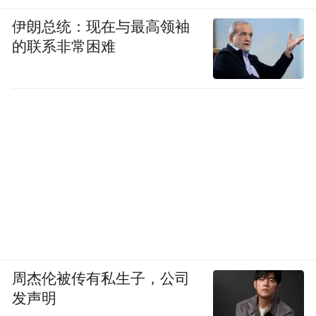
伊朗总统：现在与最高领袖
的联系非常困难
周杰伦被传有私生子，公司
发声明