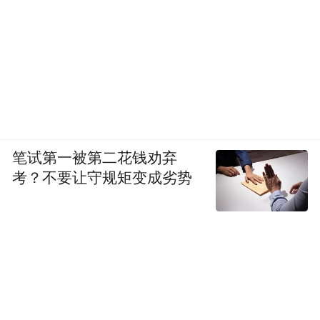
笔试第一被第二花钱劝弃
考？不要让守规矩变成劣势