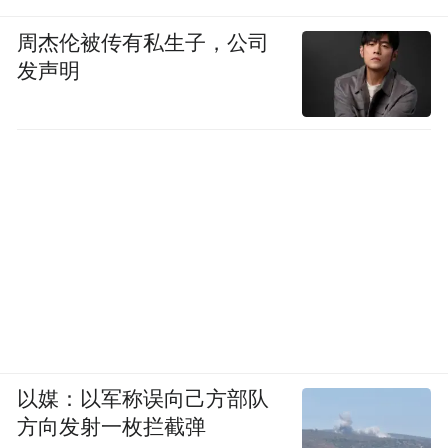
周杰伦被传有私生子，公司
发声明
以媒：以军称误向己方部队
方向发射一枚拦截弹