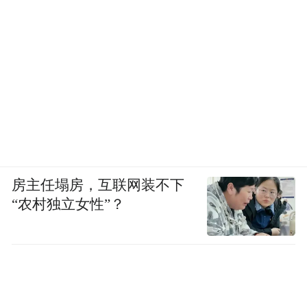
房主任塌房，互联网装不下
“农村独立女性”？