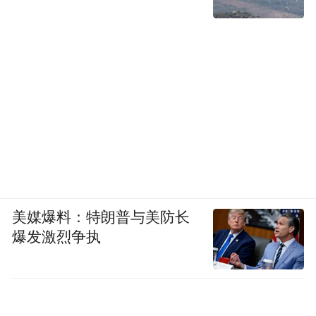
美媒爆料：特朗普与美防长
爆发激烈争执