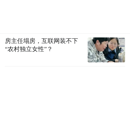
房主任塌房，互联网装不下
“农村独立女性”？