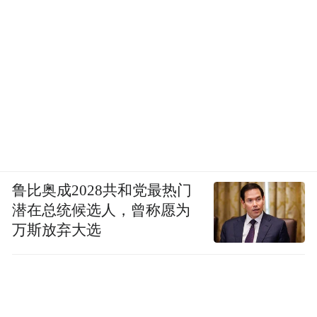
鲁比奥成2028共和党最热门
潜在总统候选人，曾称愿为
万斯放弃大选