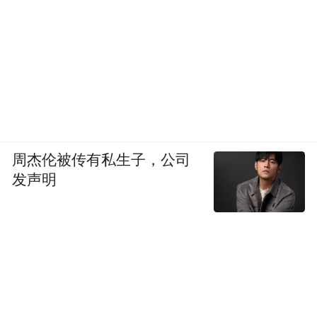
周杰伦被传有私生子，公司
发声明