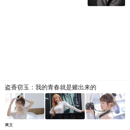
盗香窃玉：我的青春就是赌出来的
爽文