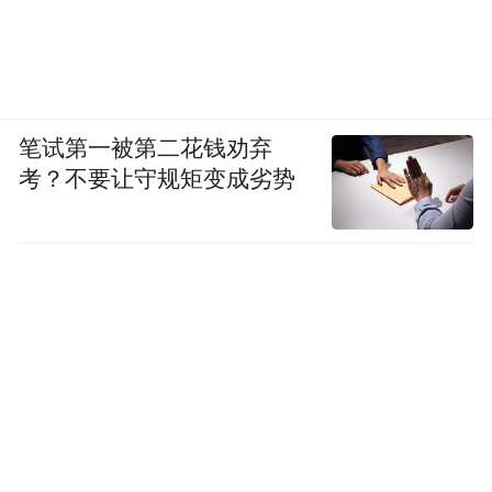
笔试第一被第二花钱劝弃
考？不要让守规矩变成劣势