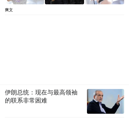
爽文
伊朗总统：现在与最高领袖
的联系非常困难