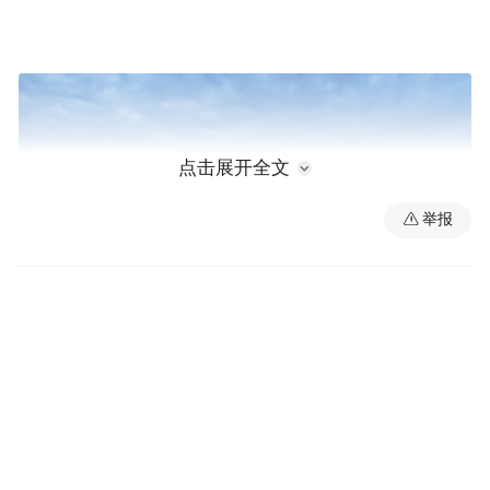
点击展开全文
举报