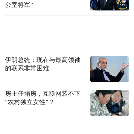
公室将军”
伊朗总统：现在与最高领袖
的联系非常困难
房主任塌房，互联网装不下
“农村独立女性”？