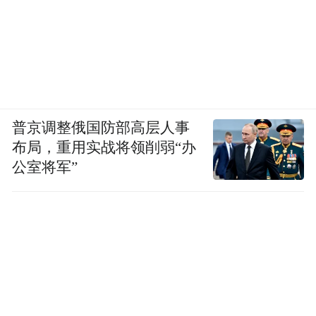
普京调整俄国防部高层人事
布局，重用实战将领削弱“办
公室将军”