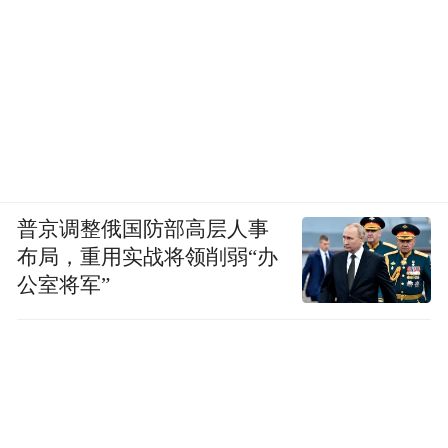
普京调整俄国防部高层人事
布局，重用实战将领削弱“办
公室将军”