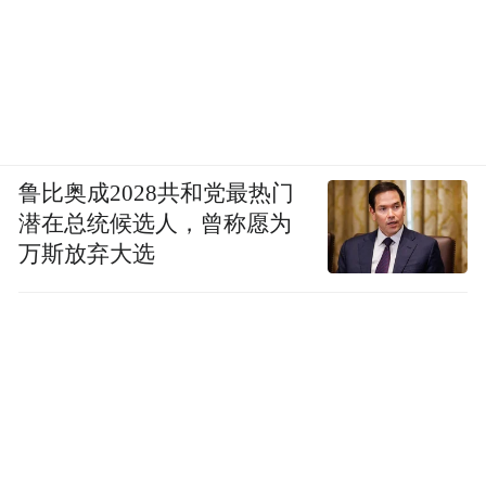
鲁比奥成2028共和党最热门
潜在总统候选人，曾称愿为
万斯放弃大选