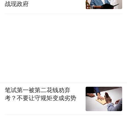
战现政府
笔试第一被第二花钱劝弃
考？不要让守规矩变成劣势