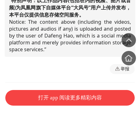
“特别声明：以上作品内容(包括在内的视频、图片或音
频)为凤凰网旗下自媒体平台“大风号”用户上传并发布，
本平台仅提供信息存储空间服务。
Notice: The content above (including the videos,
pictures and audios if any) is uploaded and posted
by the user of Dafeng Hao, which is a social media
platform and merely provides information storage
space services.”
举报
打开 app 阅读更多精彩内容