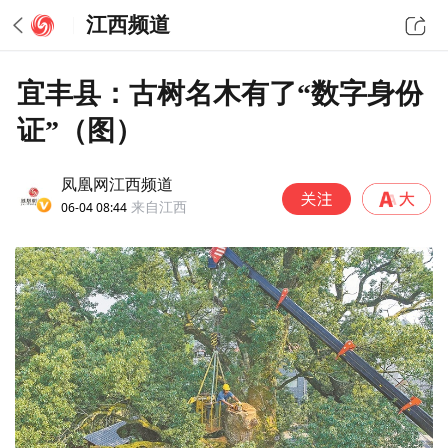
江西频道
宜丰县：古树名木有了“数字身份
证”（图）
凤凰网江西频道
06-04 08:44
来自江西