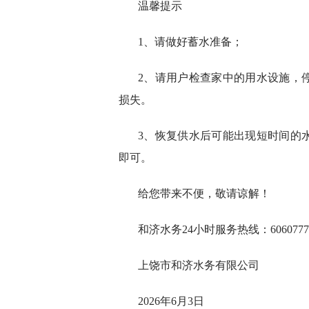
温馨提示
1、请做好蓄水准备；
2、请用户检查家中的用水设施，
损失。
3、恢复供水后可能出现短时间的
即可。
给您带来不便，敬请谅解！
和济水务24小时服务热线：6060777
上饶市和济水务有限公司
2026年6月3日