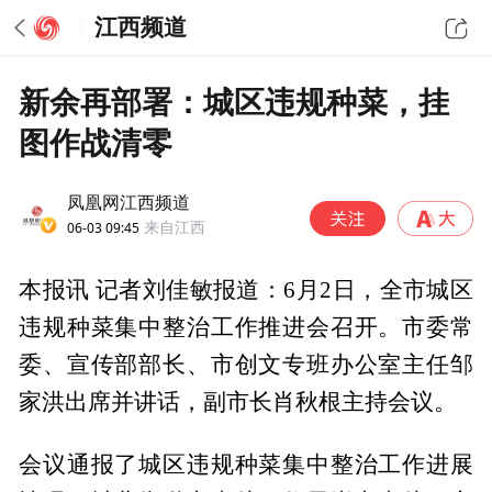
江西频道
新余再部署：城区违规种菜，挂
图作战清零
凤凰网江西频道
06-03 09:45
来自江西
本报讯 记者刘佳敏报道：6月2日，全市城区
违规种菜集中整治工作推进会召开。市委常
委、宣传部部长、市创文专班办公室主任邹
家洪出席并讲话，副市长肖秋根主持会议。
会议通报了城区违规种菜集中整治工作进展