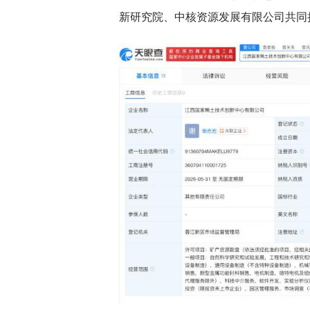
新研究院、中核资源发展有限公司共同