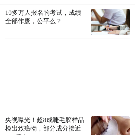
10多万人报名的考试，成绩
全部作废，公平么？
央视曝光！超8成睫毛胶样品
检出致癌物，部分成分接近