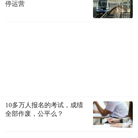
停运营
10多万人报名的考试，成绩
全部作废，公平么？