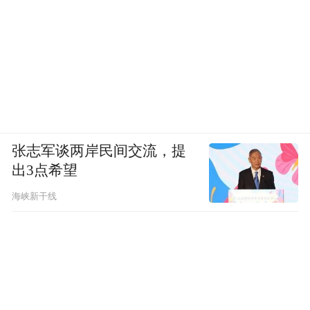
张志军谈两岸民间交流，提
出3点希望
海峡新干线