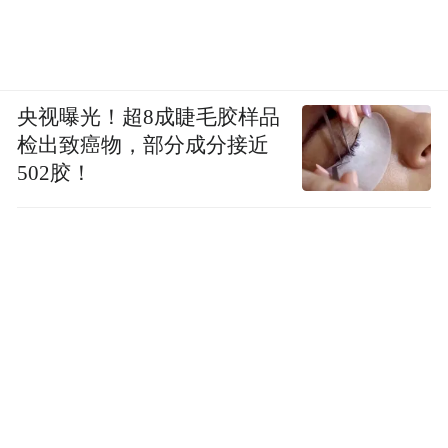
央视曝光！超8成睫毛胶样品
检出致癌物，部分成分接近
502胶！