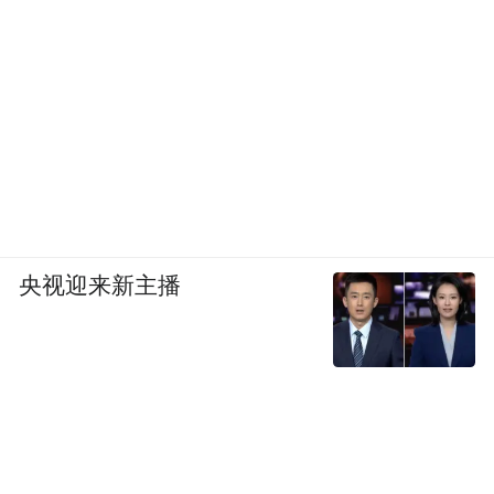
央视迎来新主播