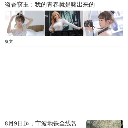
盗香窃玉：我的青春就是赌出来的
爽文
8月9日起，宁波地铁全线暂