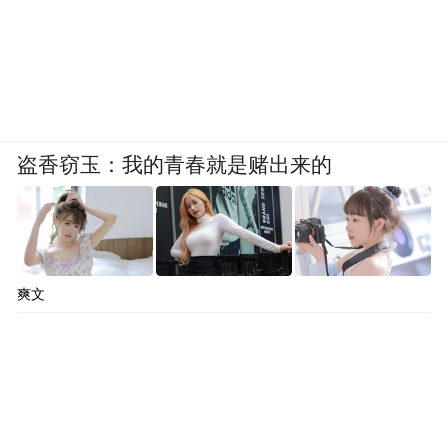
盗香窃玉：我的青春就是赌出来的
爽文