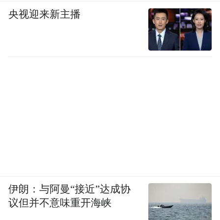
央视迎来新主播
伊朗：与阿曼“接近”达成协
议但并不意味重开海峡