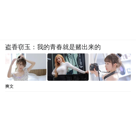
盗香窃玉：我的青春就是赌出来的
爽文