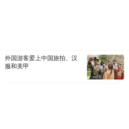
外国游客爱上中国旅拍、汉
服和美甲