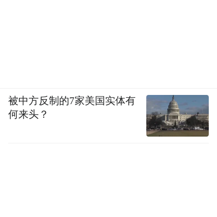
被中方反制的7家美国实体有
何来头？