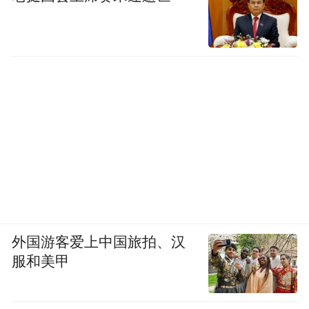
外国游客爱上中国旅拍、汉
服和美甲