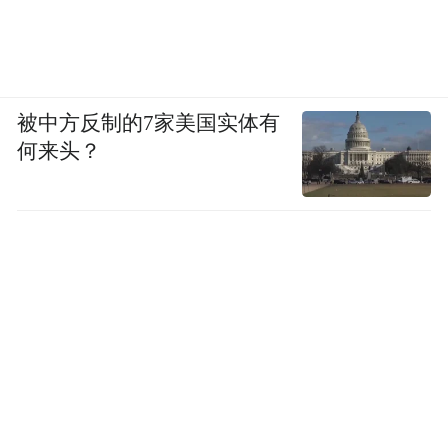
被中方反制的7家美国实体有
何来头？