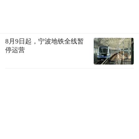
8月9日起，宁波地铁全线暂
停运营