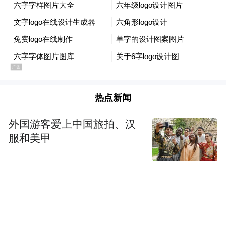
热点新闻
外国游客爱上中国旅拍、汉
服和美甲