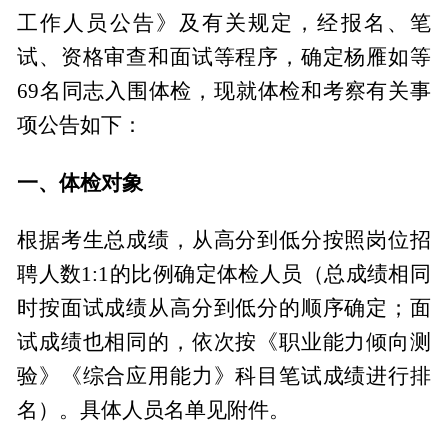
工作人员公告》及有关规定，经报名、笔
试、资格审查和面试等程序，确定杨雁如等
69名同志入围体检，现就体检和考察有关事
项公告如下：
一、
体检
对象
根据考生总成绩，从高分到低分按照岗位招
聘人数1:1的比例确定体检人员（总成绩相同
时按面试成绩从高分到低分的顺序确定；面
试成绩也相同的，依次按《职业能力倾向测
验》《综合应用能力》科目笔试成绩进行排
名）。具体人员名单见附件。