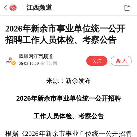
江西频道
2026年新余市事业单位统一公开
招聘工作人员体检、考察公告
凤凰网江西频道
06-02 16:59
来自江西
来源：新余发布
2026
年新余市事业单位统一公开招聘
工作人员体检、考察公告
根据《2026年新余市事业单位统一公开招聘