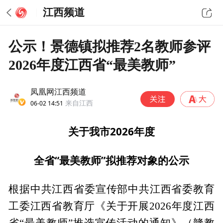
江西频道
公示！景德镇拟推荐2名教师参评
2026年度江西省“最美教师”
凤凰网江西频道
06-02 14:51
来自江西
关于我市2026年度
全省“最美教师”拟推荐对象的公示
根据中共江西省委宣传部中共江西省委教育
工委江西省教育厅《关于开展2026年度江西
省“最美教师”推选宣传活动的通知》（赣教