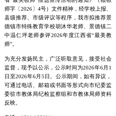
师字〔2026〕4号）文件精神，经学校上报、
县级推荐、市级评议等程序，我市拟推荐景
德镇市特殊教育学校胡沐华老师、景德镇二
中温仁坪老师参评2026年度江西省“最美教
师”。
为充分发扬民主，广泛听取意见，接受社会
监督，现予以公示，公示时间为2026年6月1
日至2026年6月5日。公示期间，如有异议，
可通过电话、邮箱或书面等形式向市纪委监
委驻市教体局纪检监察组和市教体局师资科
反映。