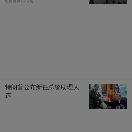
警民直通车-浦东
特朗普公布新任总统助理人
选