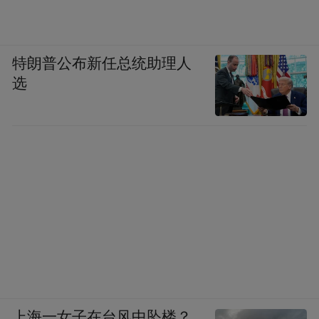
space services.”
特朗普公布新任总统助理人
选
上海一女子在台风中坠楼？