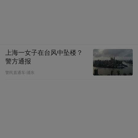
上海一女子在台风中坠楼？
警方通报
警民直通车-浦东