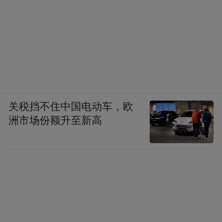
关税挡不住中国电动车，欧
洲市场份额升至新高