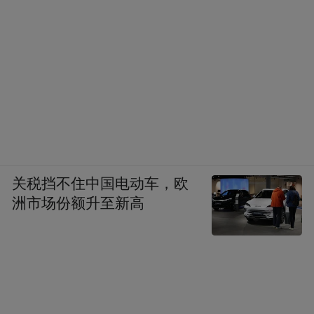
关税挡不住中国电动车，欧
洲市场份额升至新高