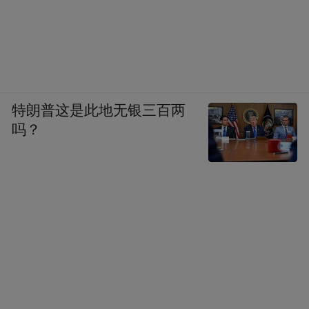
特朗普这是此地无银三百两
吗？