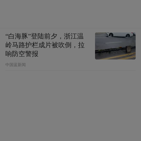
“白海豚”登陆前夕，浙江温
岭马路护栏成片被吹倒，拉
响防空警报
中国蓝新闻