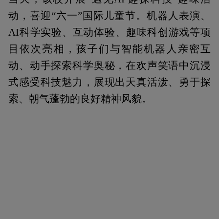
动，喜迎“六一”国际儿童节。机器人表演、
AI科学实验、互动体验、趣味科创游戏等项
目依次亮相，孩子们与智能机器人亲密互
动、动手探索科学奥秘，在欢声笑语中沉浸
式感受科技魅力，展现出天真活泼、勇于探
索、朝气蓬勃的良好精神风貌。