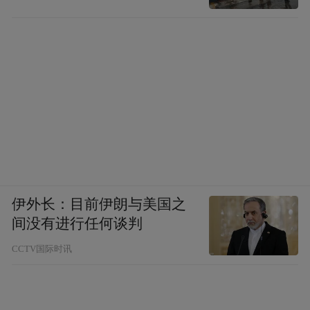
伊外长：目前伊朗与美国之
间没有进行任何谈判
CCTV国际时讯