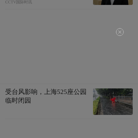
CCTV国际时讯
受台风影响，上海525座公园
临时闭园