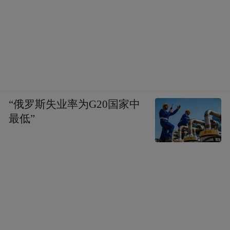
“俄罗斯失业率为G20国家中
最低”