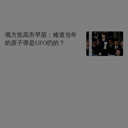
俄方批高市早苗：难道当年
的原子弹是UFO扔的？