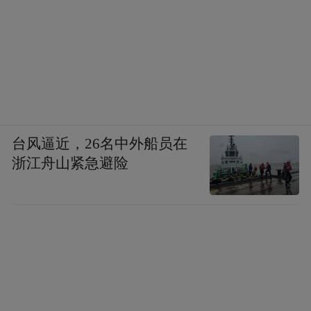
台风逼近，26名中外船员在
浙江舟山紧急避险