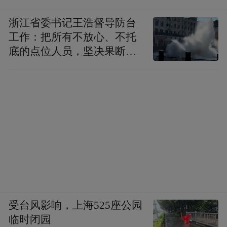
浙江省委书记王浩督导防台
工作：把所有不放心、不托
底的点位人员，坚决果断转
移到位
受台风影响，上海525座公园
临时闭园