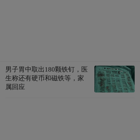
男子胃中取出180颗铁钉，医
生称还有硬币和磁铁等，家
属回应