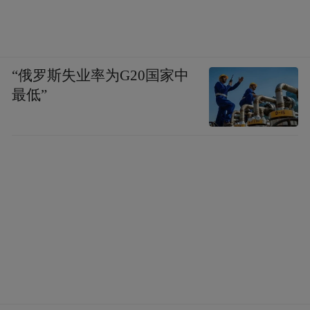
“俄罗斯失业率为G20国家中
最低”