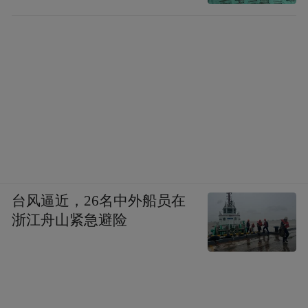
台风逼近，26名中外船员在
浙江舟山紧急避险