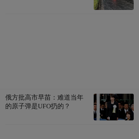
俄方批高市早苗：难道当年
的原子弹是UFO扔的？