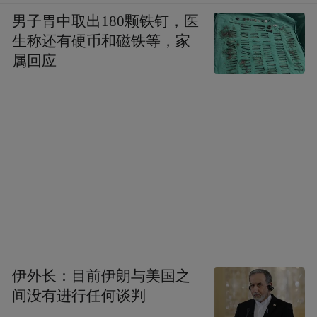
男子胃中取出180颗铁钉，医
生称还有硬币和磁铁等，家
属回应
伊外长：目前伊朗与美国之
间没有进行任何谈判