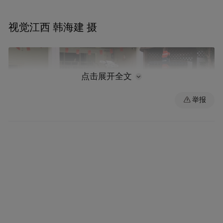
视觉江西 韩海建 摄
点击展开全文
举报