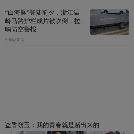
“白海豚”登陆前夕，浙江温
岭马路护栏成片被吹倒，拉
响防空警报
中国蓝新闻
盗香窃玉：我的青春就是赌出来的