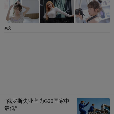
爽文
“俄罗斯失业率为G20国家中
最低”