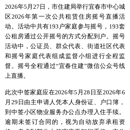
2026年5月27日，市住建局举行宜春市中心城
区2026年第一次公共租赁住房摇号直播活
动。活动中共有193户家庭参与摇号，193套
公租房通过公开摇号的方式分配到户。摇号
活动中，公证员、群众代表、街道社区代表
和摇号家庭代表组成监督小组进行全程监
督。摇号全程通过“宜春住建”微信公众号线
上直播。
此次中签家庭应在2026年5月28日至2026年6
月29日由主申请人凭本人身份证、户口簿，
到中签小区物业服务办公点办理入住手续。
逾期未签订合同的，视为自动放弃承租资