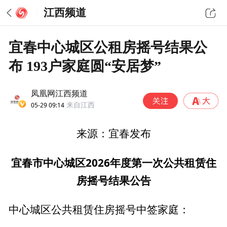
江西频道
宜春中心城区公租房摇号结果公
布 193户家庭圆“安居梦”
凤凰网江西频道
05-29 09:14
来自江西
来源：宜春发布
宜春市中心城区2026年度第一次公共租赁住
房摇号结果公告
中心城区公共租赁住房摇号中签家庭：