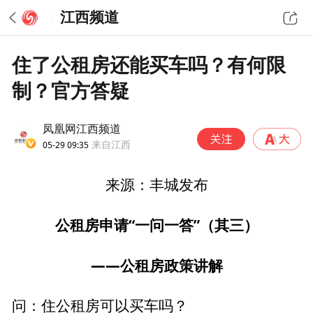
江西频道
住了公租房还能买车吗？有何限
制？官方答疑
凤凰网江西频道
05-29 09:35
来自江西
来源：丰城发布
公租房申请“一问一答”（其三）
——公租房政策讲解
问：住公租房可以买车吗？