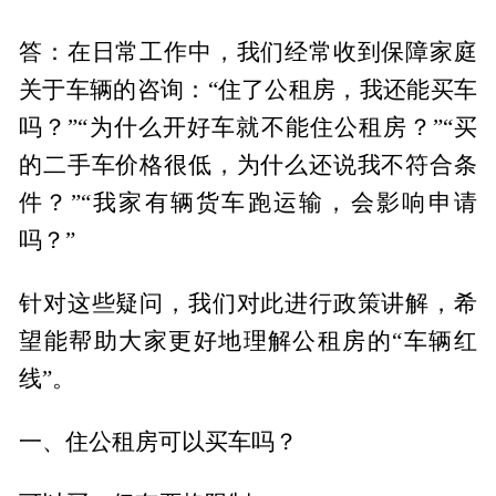
答：在日常工作中，我们经常收到保障家庭
关于车辆的咨询：“住了公租房，我还能买车
吗？”“为什么开好车就不能住公租房？”“买
的二手车价格很低，为什么还说我不符合条
件？”“我家有辆货车跑运输，会影响申请
吗？”
针对这些疑问，我们对此进行政策讲解，希
望能帮助大家更好地理解公租房的“车辆红
线”。
一、住公租房可以买车吗？