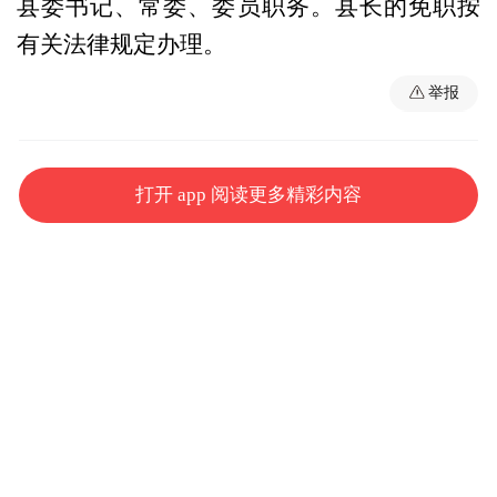
县委书记、常委、委员职务。县长的免职按
有关法律规定办理。
举报
打开 app 阅读更多精彩内容