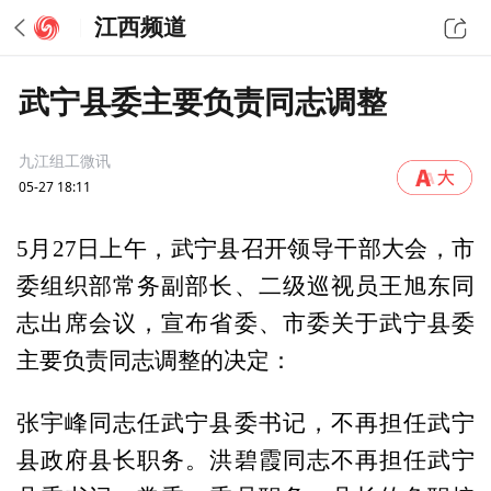
江西频道
武宁县委主要负责同志调整
九江组工微讯
05-27 18:11
5月27日上午，武宁县召开领导干部大会，市
委组织部常务副部长、二级巡视员王旭东同
志出席会议，宣布省委、市委关于武宁县委
主要负责同志调整的决定：
张宇峰同志任武宁县委书记，不再担任武宁
县政府县长职务。洪碧霞同志不再担任武宁