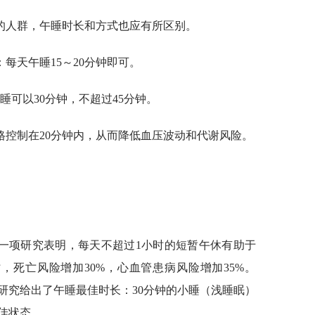
的人群，午睡时长和方式也应有所区别。
每天午睡15～20分钟即可。
睡可以30分钟，不超过45分钟。
格控制在20分钟内，从而降低血压波动和代谢风险。
的一项研究表明，每天不超过1小时的短暂午休有助于
，死亡风险增加30%，心血管患病风险增加35%。
项研究给出了午睡最佳时长：30分钟的小睡（浅睡眠）
佳状态。