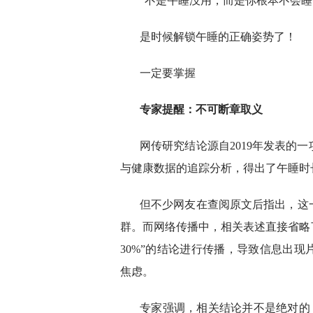
“不是午睡没用，而是你根本不会睡
是时候解锁午睡的正确姿势了！
一定要掌握
专家提醒：不可断章取义
网传研究结论源自2019年发表的
与健康数据的追踪分析，得出了午睡时
但不少网友在查阅原文后指出，这
群。而网络传播中，相关表述直接省略
30%”的结论进行传播，导致信息出
焦虑。
专家强调，相关结论并不是绝对的，