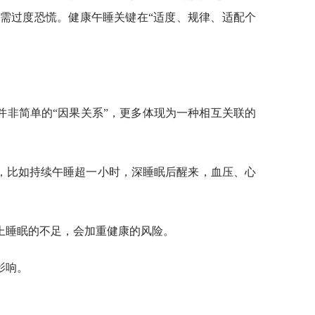
需过度恐慌。健康午睡关键在“适度、规律、适配个
并非简单的“因果关系”，更多体现为一种相互关联的
，比如持续午睡超一小时，深睡眠后醒来，血压、心
上睡眠的不足，会加重健康的风险。
影响。