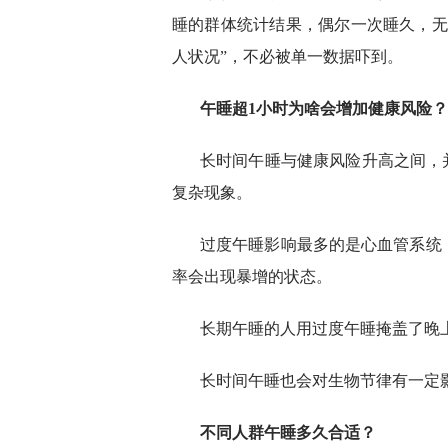
睡的群体统计结果，偶尔一次睡久，无
人状况”，不必被单一数据吓到。
午睡超1小时为啥会增加健康风险？
长时间午睡与健康风险升高之间，
复杂现象。
过度午睡影响最多的是心血管系统
率会出现暴增的状态。
长期午睡的人用过度午睡掩盖了晚
长时间午睡也会对生物节律有一定
不同人群午睡多久合适？