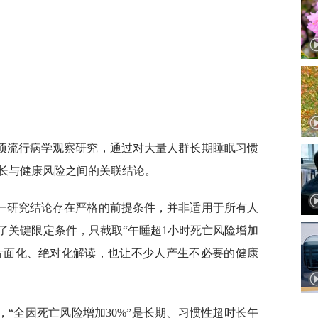
”
一项流行病学观察研究，通过对大量人群长期睡眠习惯
长与健康风险之间的关联结论。
一研究结论存在严格的前提条件，并非适用于所有人
了关键限定条件，只截取“午睡超1小时死亡风险增加
现片面化、绝对化解读，也让不少人产生不必要的健康
“全因死亡风险增加30%”是长期、习惯性超时长午