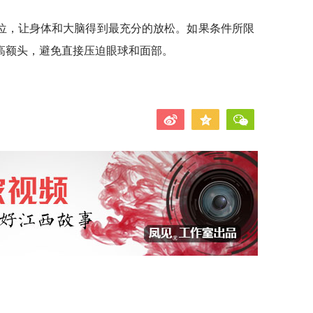
位，让身体和大脑得到最充分的放松。如果条件所限
高额头，避免直接压迫眼球和面部。