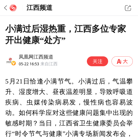
江西频道
小满过后湿热重，江西多位专家
开出健康“处方”
凤凰网江西频道
05-22 16:53
来自江西
5月21日恰逢小满节气。小满过后，气温攀
升、湿度增大、昼夜温差明显，导致呼吸道
疾病、虫媒传染病易发，慢性病也容易波
动。如何科学应对这些健康问题集中出现的
敏感时期？当日，江西省卫生健康委员会举
行“时令节气与健康”小满专场新闻发布会，