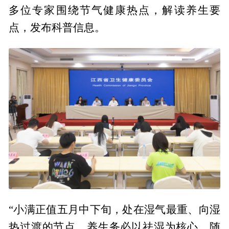
多位专家围绕节气健康热点，解读养生要
点，发布科普信息。
“小满正值五月中下旬，处在湿气最重、向湿
热过渡的节点，养生务必以祛湿为核心，随