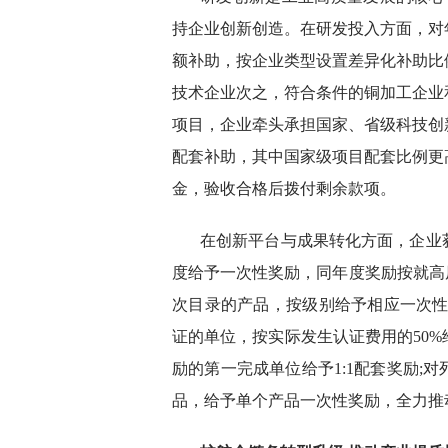
持企业创新创造。在研发投入方面，对
额补助，按企业类型设置差异化补助比
技术企业次之，符合条件的铜加工企业
项目，企业牵头承担国家、省级科技创
配套补助，其中国家级项目配套比例更
金，验收合格后拨付剩余款项。
在创新平台与成果转化方面，企业
度给予一次性奖励，同年度奖励按就高原
次目录的产品，按级别给予相应一次性奖
证的单位，按实际发生认证费用的50
励的第一完成单位给予1:1配套奖励;
品，给予单个产品一次性奖励，全力推