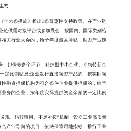
生态
《十六条措施》推出3条普惠性支持政策。在产业链
业链供需对接平台或参加展会，按国内、国际类别给
链相关行业大会的，给予年度最高补贴，助力产业链
资、担保等多个环节：科技型中小企业、专精特新企
的一定比例贴息;企业发行直接融资产品的，按实际融
府性融资担保机构为符合条件企业提供担保的，给予
融业务的企业，按年度实际提供资金余额的一定比例
时兑现、结转留用、不足补拨”机制，设立工业高质量
符合产业导向的项目，依法保障用地指标，推行工业