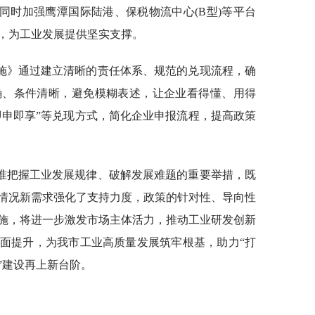
。同时加强鹰潭国际陆港、保税物流中心(B型)等平台
，为工业发展提供坚实支撑。
施》通过建立清晰的责任体系、规范的兑现流程，确
确、条件清晰，避免模糊表述，让企业看得懂、用得
即申即享”等兑现方式，简化企业申报流程，提高政策
准把握工业发展规律、破解发展难题的重要举措，既
情况新需求强化了支持力度，政策的针对性、导向性
施，将进一步激发市场主体活力，推动工业研发创新
面提升，为我市工业高质量发展筑牢根基，助力“打
”建设再上新台阶。