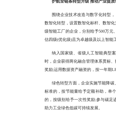
护航全链条转型升级 推动产业提质
围绕企业技术改造与数字化转型，
数智化转型，设置数智化标杆、数智化
级智能工厂的企业，分别给予500万元
估四级(优化级)且为卓越级及以上智能工
纳入国家级、省级人工智能典型
时，企业获得两化融合管理体系贯标、
奖励;运用数据资产融资的，按一年期L
绿色转型方面，企业实施节能降碳
标准的，按节能量给予定额补助，单个
的，按级别给予一次性奖励;参与碳足
助力工业绿色低碳可持续发展。