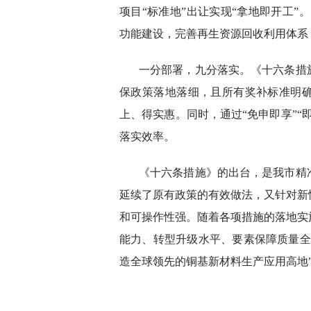
项目“标准地”出让实现“拿地即开工”
功能建设，完善再生资源回收利用体系
一分部署，九分落实。《十六条措
保政策落地落细，且所有奖补标准明
上、得实惠。同时，通过“免申即享”“
落实效率。
《十六条措施》的出台，是我市精
延续了原有政策的有效做法，又针对新
和可操作性强。随着各项措施的落地实
能力、转型升级水平、要素保障质量全
造全球领先的铜基新材料生产应用高地