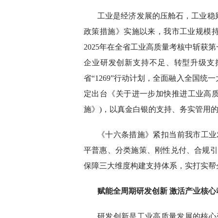
工业是经济发展的压舱石，工业稳
政策措施》实施以来，我市工业规模
2025年在全省工业高质量考核中斩获
企业研发创新支持不足、转型升级支
省“1269”行动计划，全面融入全国
定出台《关于进一步加快推进工业高质
施》)，以真金白银的支持、务实管用
《十六条措施》紧扣当前我市工业
平普惠、分类施策、刚性兑付、合规引
保障三大维度构建支持体系，实打实帮
赋能全周期研发创新 激活产业核心
研发创新是工业高质量发展的核心