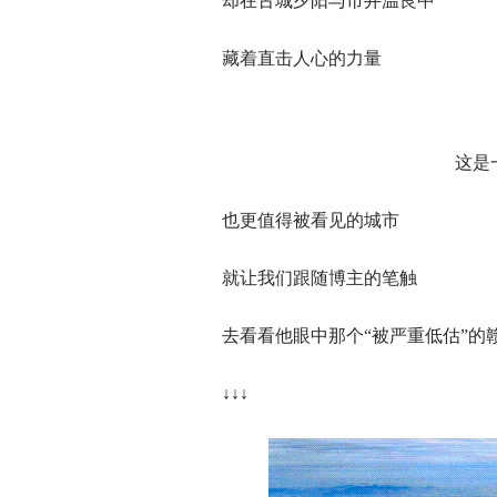
却在古城夕阳与市井温良中
藏着直击人心的力量
这是
也更值得被看见的城市
就让我们跟随博主的笔触
去看看他眼中那个“被严重低估”的
↓↓↓