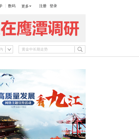
学
数码
注册
登录
更多
内