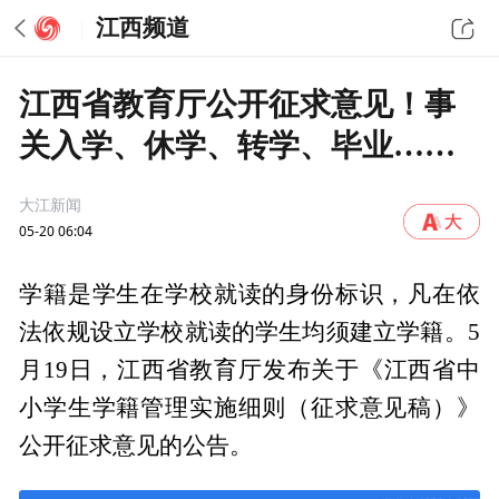
江西频道
江西省教育厅公开征求意见！事
关入学、休学、转学、毕业……
大江新闻
05-20 06:04
学籍是学生在学校就读的身份标识，凡在依
法依规设立学校就读的学生均须建立学籍。5
月19日，江西省教育厅发布关于《江西省中
小学生学籍管理实施细则（征求意见稿）》
公开征求意见的公告。