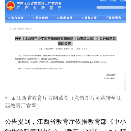
▲江西省教育厅官网截图（点击图片可跳转至江
西教育厅官网）
公告提到，江西省教育厅依据教育部《中小