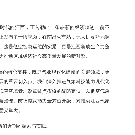
新时代的江西，正勾勒出一条崭新的经济轨迹。前不
上发布了一段视频，在南昌火车站，无人机灵巧地穿
。这是低空智慧运维的实景，更是江西新质生产力蓬
为推动区域经济社会高质量发展的新引擎。
展的核心支撑，既是气象现代化建设的关键领域，更
展的重要切入点。我们深入推进气象科技能力现代化
低空空域管理改革试点省份的战略定位，以低空气象
会治理、防灾减灾能力全方位升级，对推动江西气象
意义重大。
我们近期的探索与实践。