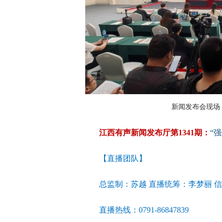
新闻发布会现场（
江西有声新闻发布厅第1341期：
“
【直播团队】
总监制：苏越 直播统筹：李梦丽 
直播热线：0791-86847839