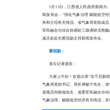
5月13日，江西省人民政府新闻办
闻发布会：“强化气象治理 赋能低空
布和介绍有关情况。省气象局党组成员
军民融合办综合协调处三级调研员熊巍
减灾处处长蔡冠勋主持新闻发布会。
蔡冠勋：
各位记者朋友：
大家上午好！欢迎出席“实干启新程
气象局党组书记、局长傅敏宁先生，省
巡视员何财福先生，省委军民融合办综
气象治理、赋能低空经济有关情况，并