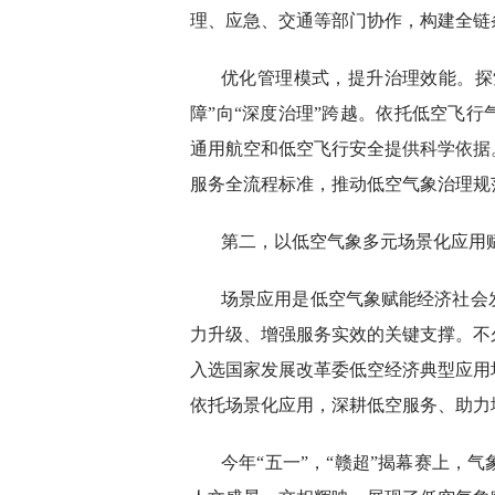
理、应急、交通等部门协作，构建全链
优化管理模式，提升治理效能。探
障”向“深度治理”跨越。依托低空飞
通用航空和低空飞行安全提供科学依据
服务全流程标准，推动低空气象治理规
第二，以低空气象多元场景化应用
场景应用是低空气象赋能经济社会
力升级、增强服务实效的关键支撑。不
入选国家发展改革委低空经济典型应用
依托场景化应用，深耕低空服务、助力
今年“五一”，“赣超”揭幕赛上，