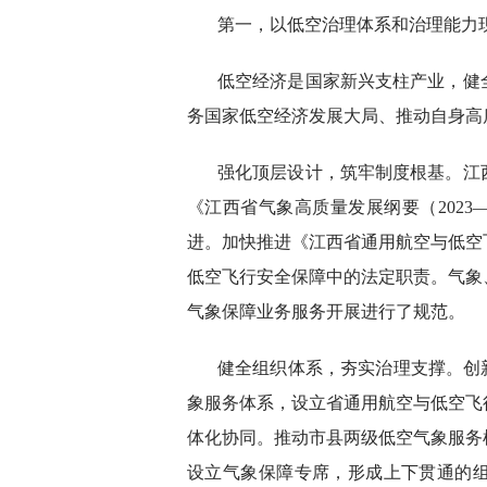
第一，以低空治理体系和治理能力
低空经济是国家新兴支柱产业，健
务国家低空经济发展大局、推动自身高
强化顶层设计，筑牢制度根基。江
《江西省气象高质量发展纲要（2023
进。加快推进《江西省通用航空与低空
低空飞行安全保障中的法定职责。气象
气象保障业务服务开展进行了规范。
健全组织体系，夯实治理支撑。创
象服务体系，设立省通用航空与低空飞
体化协同。推动市县两级低空气象服务
设立气象保障专席，形成上下贯通的