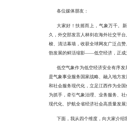
各位媒体朋友：
大家好！扶摇而上，气象万千。
久，外交部发言人林剑在海外社交平台
梭、清洁幕墙，收获全球网友广泛点赞
勃发展的鲜活缩影——低空经济，正成
低空气象作为低空经济安全有序发
是气象事业服务国家战略、融入地方发
和社会服务现代化，立足江西作为全国
为抓手，牵引气象治理、业务服务、社
现代化、护航全省经济社会高质量发展
下面，我从四个维度，向大家介绍