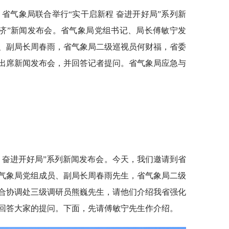
、省气象局联合举行“实干启新程 奋进开好局”系列新
经济”新闻发布会。省气象局党组书记、局长傅敏宁发
、副局长周春雨，省气象局二级巡视员何财福，省委
出席新闻发布会，并回答记者提问。省气象局应急与
 奋进开好局”系列新闻发布会。今天，我们邀请到省
气象局党组成员、副局长周春雨先生，省气象局二级
合协调处三级调研员熊巍先生，请他们介绍我省强化
回答大家的提问。下面，先请傅敏宁先生作介绍。