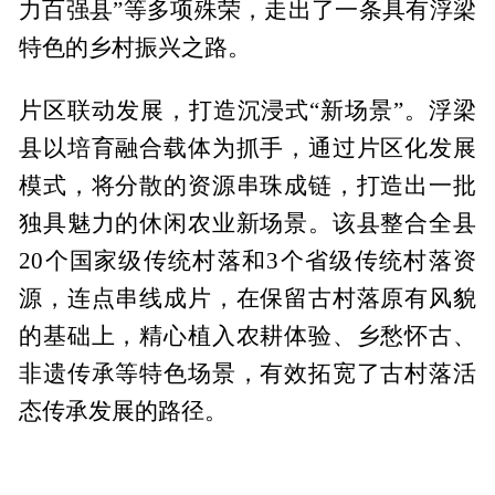
力百强县”等多项殊荣，走出了一条具有浮梁
特色的乡村振兴之路。
片区联动发展，打造沉浸式“新场景”。浮梁
县以培育融合载体为抓手，通过片区化发展
模式，将分散的资源串珠成链，打造出一批
独具魅力的休闲农业新场景。该县整合全县
20个国家级传统村落和3个省级传统村落资
源，连点串线成片，在保留古村落原有风貌
的基础上，精心植入农耕体验、乡愁怀古、
非遗传承等特色场景，有效拓宽了古村落活
态传承发展的路径。