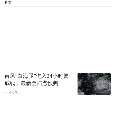
爽文
台风“白海豚”进入24小时警
戒线，最新登陆点预判
中国天气