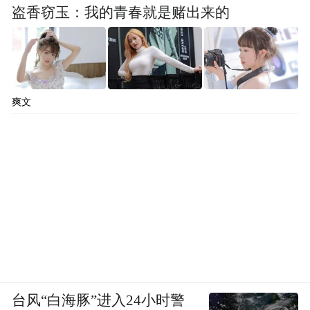
盗香窃玉：我的青春就是赌出来的
爽文
台风“白海豚”进入24小时警