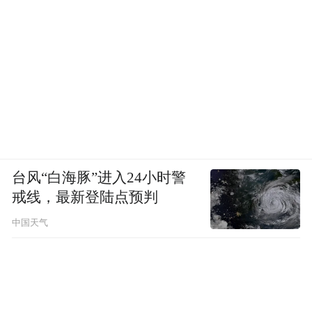
台风“白海豚”进入24小时警
戒线，最新登陆点预判
中国天气