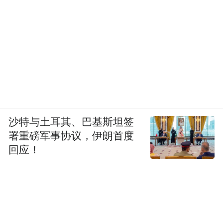
沙特与土耳其、巴基斯坦签
署重磅军事协议，伊朗首度
回应！