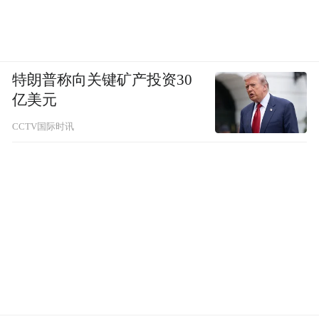
特朗普称向关键矿产投资30
亿美元
CCTV国际时讯