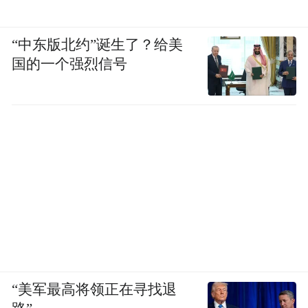
“中东版北约”诞生了？给美
国的一个强烈信号
“美军最高将领正在寻找退