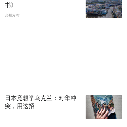
书》
台州发布
日本竟想学乌克兰：对华冲
突，用这招