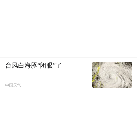
台风白海豚“闭眼”了
中国天气