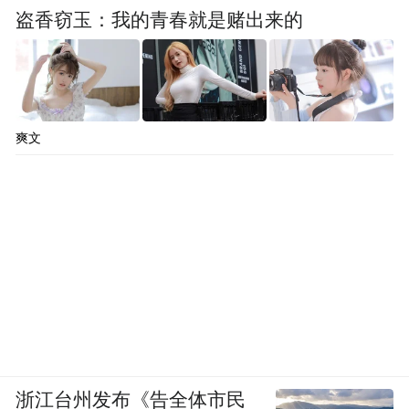
盗香窃玉：我的青春就是赌出来的
爽文
浙江台州发布《告全体市民