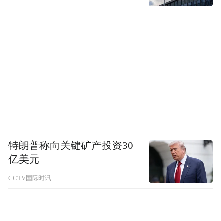
特朗普称向关键矿产投资30
亿美元
CCTV国际时讯