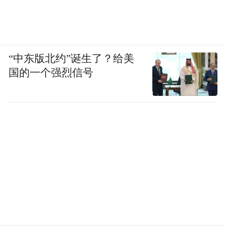
“中东版北约”诞生了？给美
国的一个强烈信号