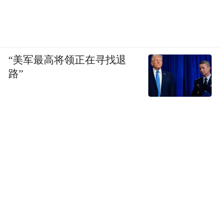
“美军最高将领正在寻找退
路”