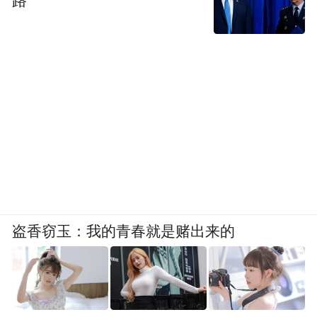
路”
盗香窃玉：我的青春就是赌出来的