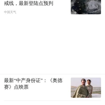
戒线，最新登陆点预判
中国天气
最新“中产身份证”：《奥德
赛》点映票