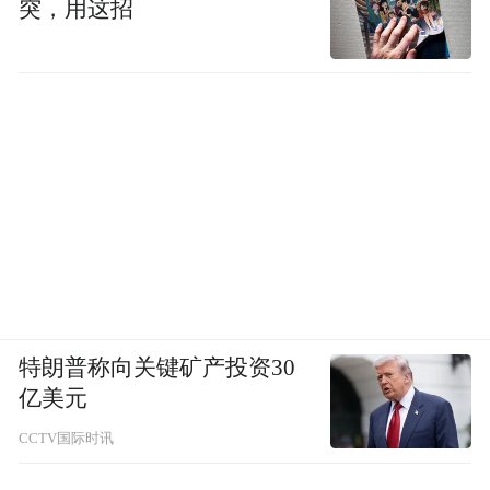
突，用这招
特朗普称向关键矿产投资30
亿美元
CCTV国际时讯