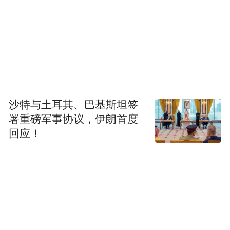
沙特与土耳其、巴基斯坦签
署重磅军事协议，伊朗首度
回应！