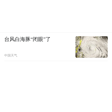
台风白海豚“闭眼”了
中国天气