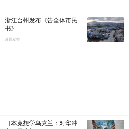
浙江台州发布《告全体市民
书》
台州发布
日本竟想学乌克兰：对华冲