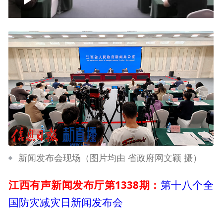
00:00
31:22
新闻发布会现场（图片均由 省政府网文颖 摄）
江西有声新闻发布厅第1338期：
第十八个全
国防灾减灾日新闻发布会